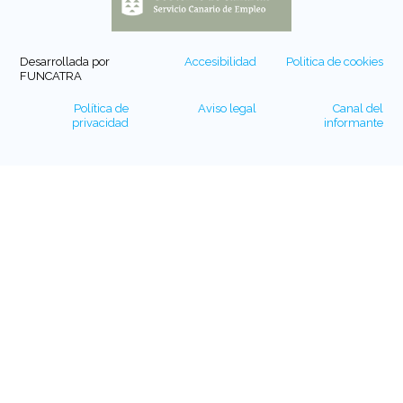
Desarrollada por
Accesibilidad
Politica de cookies
FUNCATRA
Política de
Aviso legal
Canal del
privacidad
informante