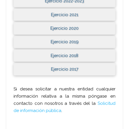
Ejercicio 2022-2023
Ejercicio 2021
Ejercicio 2020
Ejercicio 2019
Ejercicio 2018
Ejercicio 2017
Si desea solicitar a nuestra entidad cualquier
información relativa a la misma póngase en
contacto con nosotros a través del la
Solicitud
de información pública
.