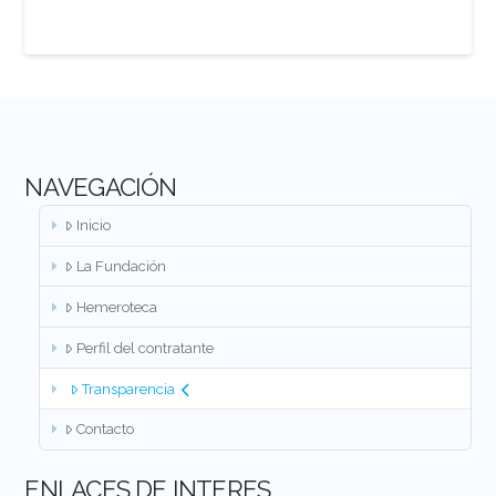
NAVEGACIÓN
Inicio
La Fundación
Hemeroteca
Perfil del contratante
Transparencia
Contacto
ENLACES DE INTERES