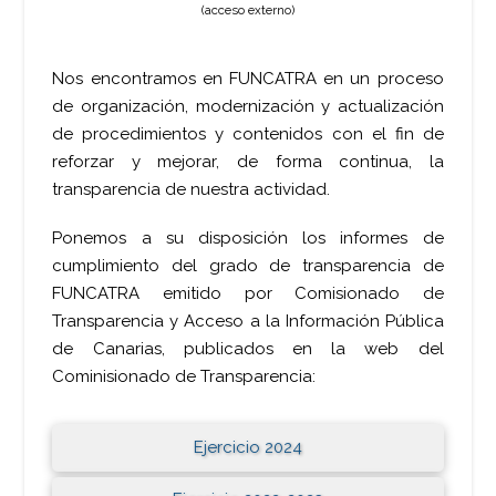
(acceso externo)
Nos encontramos en FUNCATRA en un proceso
de organización, modernización y actualización
de procedimientos y contenidos con el fin de
reforzar y mejorar, de forma continua, la
transparencia de nuestra actividad.
Ponemos a su disposición los informes de
cumplimiento del grado de transparencia de
FUNCATRA emitido por Comisionado de
Transparencia y Acceso a la Información Pública
de Canarias, publicados en la web del
Cominisionado de Transparencia:
Ejercicio 2024