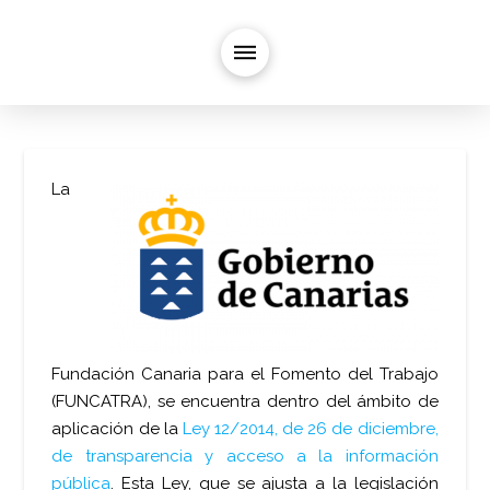
La
Fundación Canaria para el Fomento del Trabajo
(FUNCATRA), se encuentra dentro del ámbito de
aplicación de la
Ley 12/2014, de 26 de diciembre,
de transparencia y acceso a la información
pública
. Esta Ley, que se ajusta a la legislación