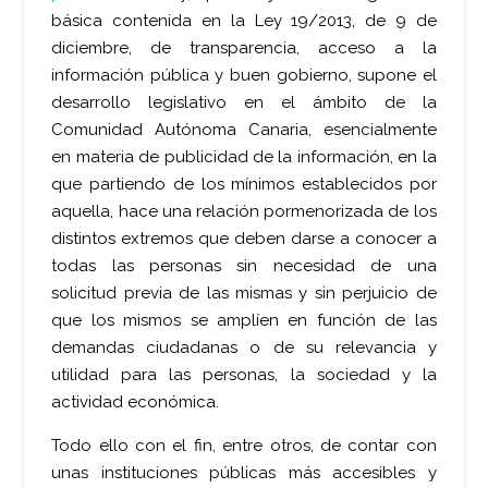
básica contenida en la Ley 19/2013, de 9 de
diciembre, de transparencia, acceso a la
información pública y buen gobierno, supone el
desarrollo legislativo en el ámbito de la
Comunidad Autónoma Canaria, esencialmente
en materia de publicidad de la información, en la
que partiendo de los mínimos establecidos por
aquella, hace una relación pormenorizada de los
distintos extremos que deben darse a conocer a
todas las personas sin necesidad de una
solicitud previa de las mismas y sin perjuicio de
que los mismos se amplíen en función de las
demandas ciudadanas o de su relevancia y
utilidad para las personas, la sociedad y la
actividad económica.
Todo ello con el fin, entre otros, de contar con
unas instituciones públicas más accesibles y