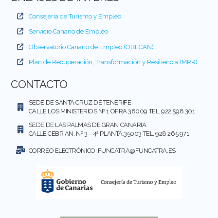
Consejería de Turismo y Empleo
Servicio Canario de Empleo
Observatorio Canario de Empleo (OBECAN)
Plan de Recuperación, Transformación y Resiliencia (MRR)
CONTACTO
SEDE DE SANTA CRUZ DE TENERIFE
CALLE LOS MINISTERIOS Nº 1 OFRA 38009 TEL. 922 598 301
SEDE DE LAS PALMAS DE GRAN CANARIA
CALLE CEBRIAN, Nº 3 – 4ª PLANTA,35003 TEL. 928 265 971
CORREO ELECTRÓNICO:
FUNCATRA@FUNCATRA.ES