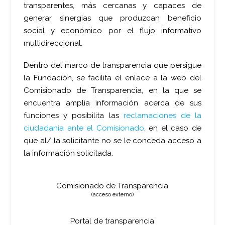
transparentes, más cercanas y capaces de
generar sinergias que produzcan beneficio
social y económico por el flujo informativo
multidireccional.
Dentro del marco de transparencia que persigue
la Fundación, se facilita el enlace a la web del
Comisionado de Transparencia, en la que se
encuentra amplia información acerca de sus
funciones y posibilita las
reclamaciones de la
ciudadanía ante el Comisionado
, en el caso de
que al/ la solicitante no se le conceda acceso a
la información solicitada.
Comisionado de Transparencia
(acceso externo)
Portal de transparencia