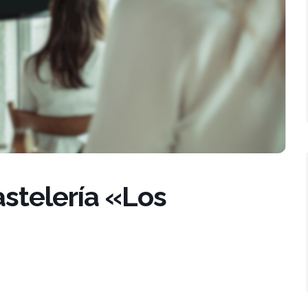
astelería «Los