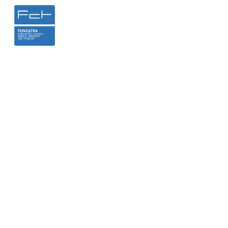
INICIO
LA FUNDACIÓN
HEMER