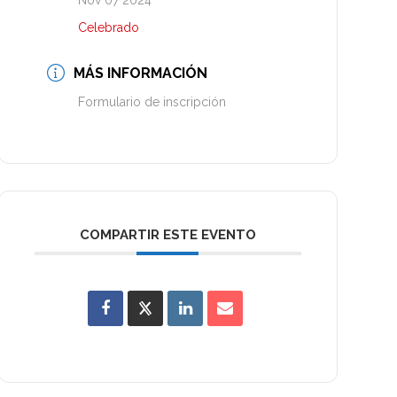
Nov 07 2024
Celebrado
MÁS INFORMACIÓN
Formulario de inscripción
COMPARTIR ESTE EVENTO