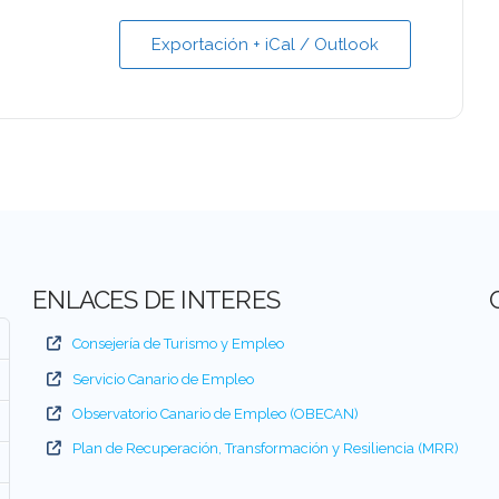
Exportación + iCal / Outlook
ENLACES DE INTERES
Consejería de Turismo y Empleo
Servicio Canario de Empleo
Observatorio Canario de Empleo (OBECAN)
Plan de Recuperación, Transformación y Resiliencia (MRR)