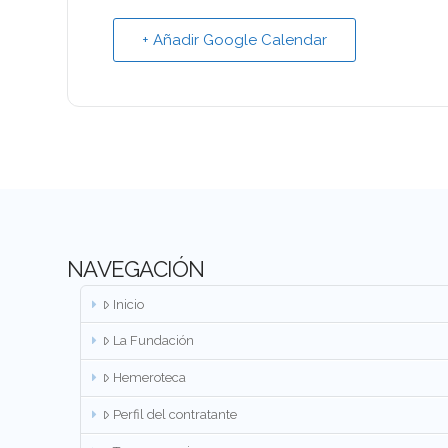
+ Añadir Google Calendar
NAVEGACIÓN
Inicio
La Fundación
Hemeroteca
Perfil del contratante