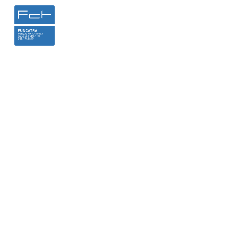
INICIO
LA FUNDACIÓN
HEMER