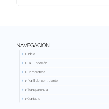
NAVEGACIÓN
Inicio
La Fundación
Hemeroteca
Perfil del contratante
Transparencia
Contacto