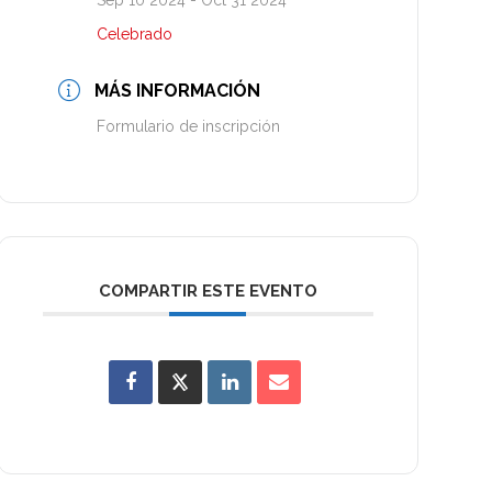
Sep 10 2024
- Oct 31 2024
Celebrado
MÁS INFORMACIÓN
Formulario de inscripción
COMPARTIR ESTE EVENTO