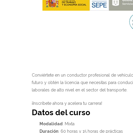
Conviértete en un conductor profesional de vehícul
futuro y obtén la licencia que necesitas para cond
laborales de alto nivel en el sector del transporte.
¡Inscríbete ahora y acelera tu carrera!
Datos del curso
Modalidad
: Mixta
Duración
: 60 horas y 15 horas de prácticas