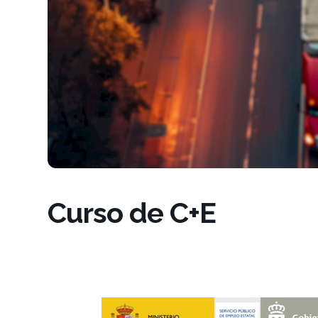
Curso de C+E