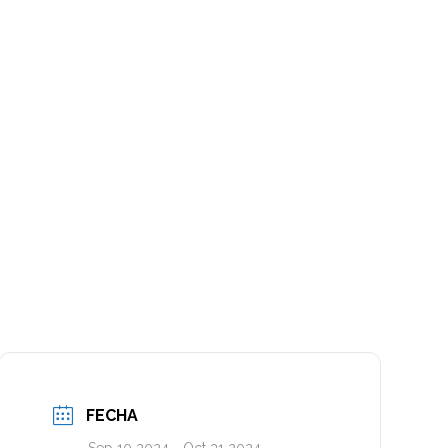
FECHA