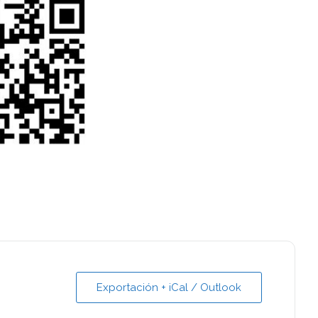
Exportación + iCal / Outlook