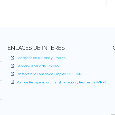
ENLACES DE INTERES
Consejería de Turismo y Empleo
Servicio Canario de Empleo
Observatorio Canario de Empleo (OBECAN)
Plan de Recuperación, Transformación y Resiliencia (MRR)