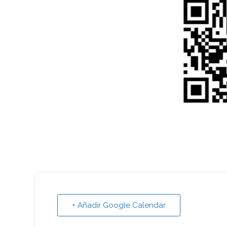
+ Añadir Google Calendar