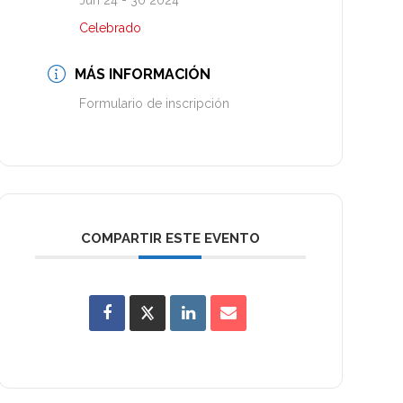
Jun 24 - 30 2024
Celebrado
MÁS INFORMACIÓN
Formulario de inscripción
COMPARTIR ESTE EVENTO