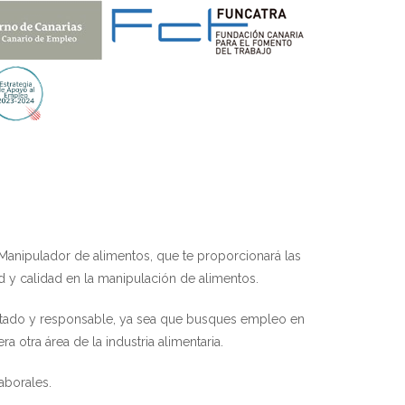
Manipulador de alimentos, que te proporcionará las
d y calidad en la manipulación de alimentos.
citado y responsable, ya sea que busques empleo en
 otra área de la industria alimentaria.
aborales.