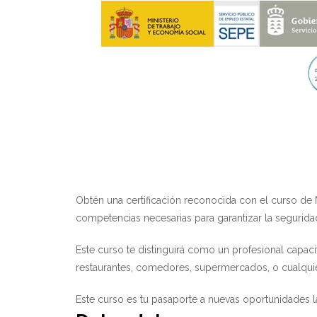
Obtén una certificación reconocida con el curso de 
competencias necesarias para garantizar la segurida
Este curso te distinguirá como un profesional capa
restaurantes, comedores, supermercados, o cualquiera
Este curso es tu pasaporte a nuevas oportunidades l