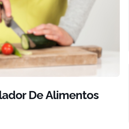
lador De Alimentos