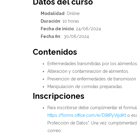
Datos del curso
Modalidad
: Online
Duración
: 10 horas
Fecha de inicio
: 24/06/2024
Fecha fin
: 30/06/2024
Contenidos
Enfermedades transmitidas por los alimentos
Alteración y contaminación de alimentos.
Prevención de enfermedades de transmisión a
Manipulación de comidas preparadas.
Inscripciones
Para inscribirse debe cumplimentar el formul
https://forms.office.com/e/D8tPyV9dKt
o esc
Protección de Datos". Una vez cumplimentado
correo: