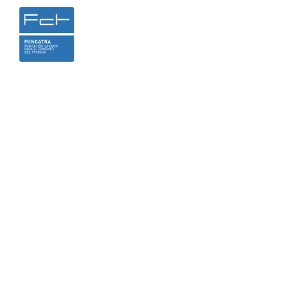
INICIO
LA FUNDACIÓN
HEMER