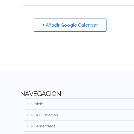
+ Añadir Google Calendar
NAVEGACIÓN
Inicio
La Fundación
Hemeroteca