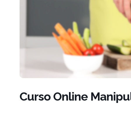
Curso Online Manipu