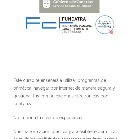
Este curso te enseñará a utilizar programas de
ofimática, navegar por internet de manera segura y
gestionar tus comunicaciones electrónicas con
confianza.
No importa tu nivel de experiencia.
Nuestra formación práctica y accesible te permitirá