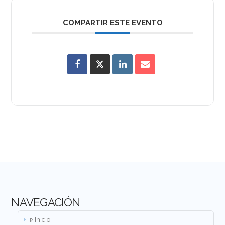
COMPARTIR ESTE EVENTO
NAVEGACIÓN
Inicio