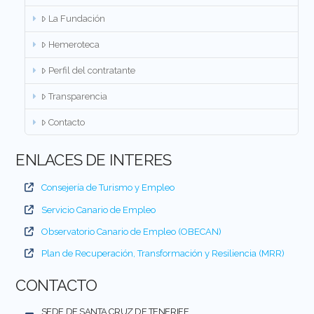
La Fundación
Hemeroteca
Perfil del contratante
Transparencia
Contacto
ENLACES DE INTERES
Consejería de Turismo y Empleo
Servicio Canario de Empleo
Observatorio Canario de Empleo (OBECAN)
Plan de Recuperación, Transformación y Resiliencia (MRR)
CONTACTO
SEDE DE SANTA CRUZ DE TENERIFE