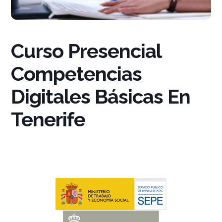
Curso Presencial
Competencias
Digitales Básicas En
Tenerife