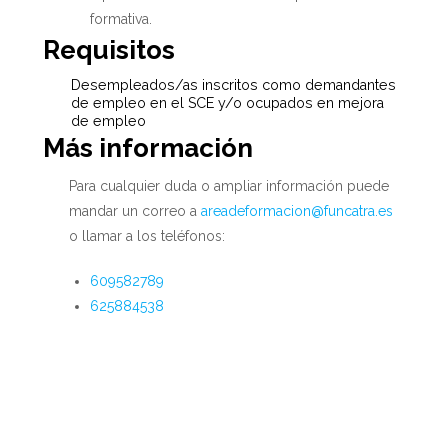
formativa.
Requisitos
Desempleados/as inscritos como demandantes
de empleo en el SCE y/o ocupados en mejora
de empleo
Más información
Para cualquier duda o ampliar información puede
mandar un correo a
areadeformacion@funcatra.es
o llamar a los teléfonos:
609582789
625884538