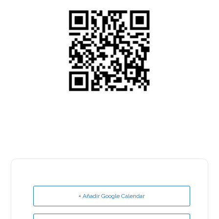
+ Añadir Google Calendar