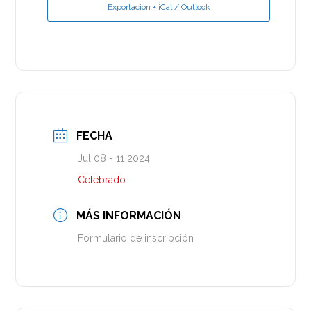
Exportación + iCal / Outlook
FECHA
Jul 08 - 11 2024
Celebrado
MÁS INFORMACIÓN
Formulario de inscripción