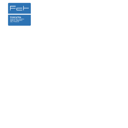
INICIO
LA FUNDACIÓN
HEMER