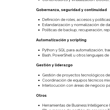
Gobernanza, seguridad y continuidad
Definición de roles, accesos y polític
Estandarización y normalización de d
Políticas de backup, recuperación, rep
Automatización y scripting
Python y SQL para automatización, tra
Bash, PowerShell u otros lenguajes de 
Gestión y liderazgo
Gestión de proyectos tecnológicos de
Coordinación de equipos técnicos mixt
Interlocución con áreas de negocio pa
Otros
Herramientas de Business Intelligence (