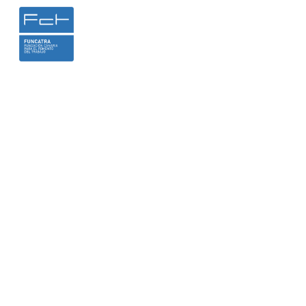
INICIO
LA FUNDACIÓN
HEMER