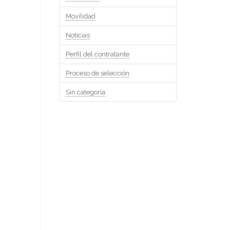
Movilidad
Noticias
Perfil del contratante
Proceso de selección
Sin categoría