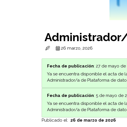
Administrador
26 marzo, 2026
Fecha de publicación
: 27 de mayo de
Ya se encuentra disponible el acta de l
Administrador/a de Plataforma de datos.
Fecha de publicación
: 5 de mayo de 
Ya se encuentra disponible el acta de l
Administrador/a de Plataforma de datos .
Publicado el:
26 de marzo de 2026