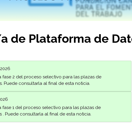
/a de Plataforma de Da
 2026
a fase 2 del proceso selectivo para las plazas de
 Puede consultarla al final de esta noticia.
2026
a fase 1 del proceso selectivo para las plazas de
 Puede consultarla al final de esta noticia.