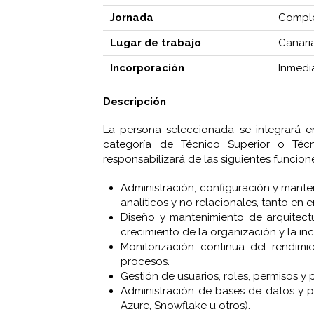
Jornada
Compl
Lugar de trabajo
Canari
Incorporación
Inmedi
Descripción
La persona seleccionada se integrará 
categoría de Técnico Superior o Téc
responsabilizará de las siguientes funcion
Administración, configuración y mante
analíticos y no relacionales, tanto e
Diseño y mantenimiento de arquitect
crecimiento de la organización y la inc
Monitorización continua del rendim
procesos.
Gestión de usuarios, roles, permisos y
Administración de bases de datos y 
Azure, Snowflake u otros).