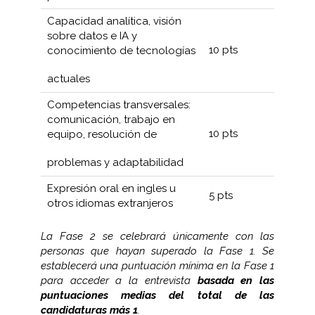
Capacidad analítica, visión
sobre datos e IA y
10 pts
conocimiento de tecnologías
actuales
Competencias transversales:
comunicación, trabajo en
10 pts
equipo, resolución de
problemas y adaptabilidad
Expresión oral en ingles u
5 pts
otros idiomas extranjeros
La Fase 2 se celebrará únicamente con las
personas que hayan superado la Fase 1. Se
establecerá una puntuación mínima en la Fase 1
para acceder a la entrevista
basada en las
puntuaciones medias del total de las
candidaturas más 1
.