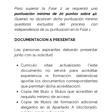
Para superar la Fase 2 se requerirá una
puntuación mínima de 20 puntos sobre 40
.
Quienes no alcancen dicha puntuación mínima
quedaran excluidos del proceso con
independencia de su puntuación en la Fase 1.
DOCUMENTACION A PRESENTAR
Las personas aspirantes deberán presentar
junto con su solicitud:
Currículo vitae actualizado (*este
documento no servirá para acreditar
experiencia ni formación, debiéndose
aportar los documentos correspondientes
que permitan dicha acreditación).
Copia del título o títulos que acrediten el
requisito mínimo de acceso.
Copia de títulos de formación adicional
alegados en el Apartado A (doctorado,