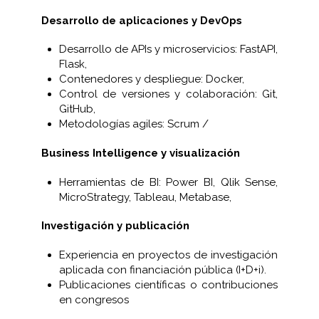
Desarrollo de aplicaciones y DevOps
Desarrollo de APIs y microservicios: FastAPI,
Flask,
Contenedores y despliegue: Docker,
Control de versiones y colaboración: Git,
GitHub,
Metodologías agiles: Scrum /
Business Intelligence y visualización
Herramientas de BI: Power BI, Qlik Sense,
MicroStrategy, Tableau, Metabase,
Investigación y publicación
Experiencia en proyectos de investigación
aplicada con financiación pública (I+D+i).
Publicaciones científicas o contribuciones
en congresos