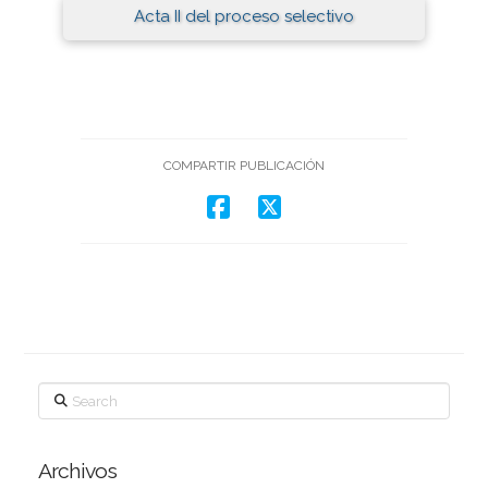
Acta II del proceso selectivo
COMPARTIR PUBLICACIÓN
Search
Archivos