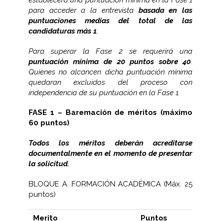
para acceder a la entrevista
basada en las
puntuaciones medias del total de las
candidaturas más 1
.
Para superar la Fase 2 se requerirá una
puntuación mínima de 20 puntos sobre 40
.
Quienes no alcancen dicha puntuación mínima
quedaran excluidos del proceso con
independencia de su puntuación en la Fase 1.
FASE 1 – Baremación de méritos (máximo
60 puntos)
Todos los méritos deberán acreditarse
documentalmente en el momento de presentar
la solicitud.
BLOQUE A. FORMACIÓN ACADÉMICA (Máx. 25
puntos)
Merito
Puntos