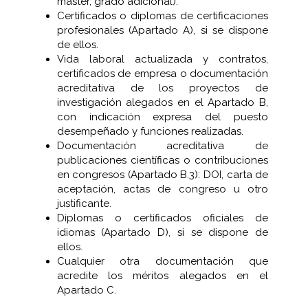
máster, grado adicional).
Certificados o diplomas de certificaciones
profesionales (Apartado A), si se dispone
de ellos.
Vida laboral actualizada y contratos,
certificados de empresa o documentación
acreditativa de los proyectos de
investigación alegados en el Apartado B,
con indicación expresa del puesto
desempeñado y funciones realizadas.
Documentación acreditativa de
publicaciones científicas o contribuciones
en congresos (Apartado B.3): DOI, carta de
aceptación, actas de congreso u otro
justificante.
Diplomas o certificados oficiales de
idiomas (Apartado D), si se dispone de
ellos.
Cualquier otra documentación que
acredite los méritos alegados en el
Apartado C.