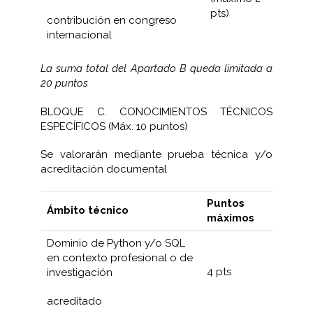
pts)
contribución en congreso
internacional
La suma total del Apartado B queda limitada a
20 puntos
BLOQUE C. CONOCIMIENTOS TÉCNICOS
ESPECÍFICOS (Máx. 10 puntos)
Se valorarán mediante prueba técnica y/o
acreditación documental
Puntos
Ámbito técnico
máximos
Dominio de Python y/o SQL
en contexto profesional o de
4 pts
investigación
acreditado