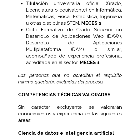
Titulación universitaria oficial (Grado,
Licenciatura o equivalente) en Informática,
Matemáticas, Física, Estadística, Ingeniería
u otras disciplinas STEM.
MECES 2
Ciclo Formativo de Grado Superior en
Desarrollo de Aplicaciones Web (DAW),
Desarrollo de Aplicaciones
Multiplataforma (DAM) o similar,
acompañado de experiencia profesional
acreditada en el sector.
MECES 1
Las personas que no acrediten el requisito
mínimo quedarán excluidas del proceso.
COMPETENCIAS TÉCNICAS VALORADAS
Sin carácter excluyente, se valorarán
conocimientos y experiencia en las siguientes
áreas:
Ciencia de datos e inteligencia artificial