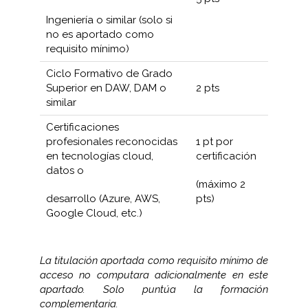
Ingeniería o similar (solo si
no es aportado como
requisito mínimo)
Ciclo Formativo de Grado
Superior en DAW, DAM o
2 pts
similar
Certificaciones
profesionales reconocidas
1 pt por
en tecnologías cloud,
certificación
datos o
(máximo 2
desarrollo (Azure, AWS,
pts)
Google Cloud, etc.)
La titulación aportada como requisito mínimo de
acceso no computara adicionalmente en este
apartado. Solo puntúa la formación
complementaria.