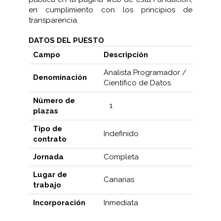
en cumplimiento con los principios de
transparencia.
DATOS DEL PUESTO
Campo
Descripción
Analista Programador /
Denominación
Científico de Datos
Número de
1
plazas
Tipo de
Indefinido
contrato
Jornada
Completa
Lugar de
Canarias
trabajo
Incorporación
Inmediata