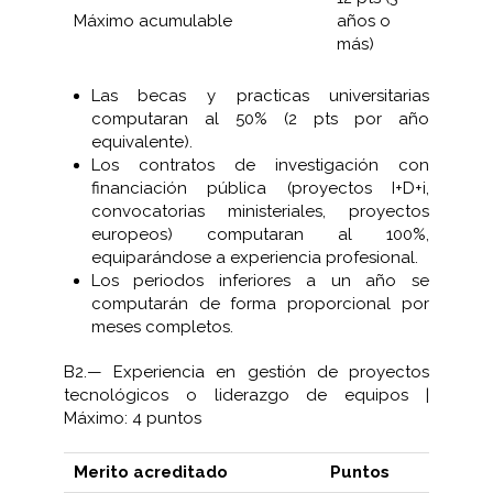
Máximo acumulable
años o
más)
Las becas y practicas universitarias
computaran al 50% (2 pts por año
equivalente).
Los contratos de investigación con
financiación pública (proyectos I+D+i,
convocatorias ministeriales, proyectos
europeos) computaran al 100%,
equiparándose a experiencia profesional.
Los periodos inferiores a un año se
computarán de forma proporcional por
meses completos.
B2.— Experiencia en gestión de proyectos
tecnológicos o liderazgo de equipos |
Máximo: 4 puntos
Merito acreditado
Puntos