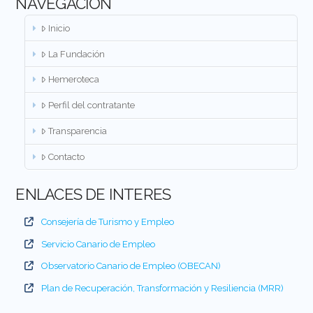
NAVEGACIÓN
Inicio
La Fundación
Hemeroteca
Perfil del contratante
Transparencia
Contacto
ENLACES DE INTERES
Consejería de Turismo y Empleo
Servicio Canario de Empleo
Observatorio Canario de Empleo (OBECAN)
Plan de Recuperación, Transformación y Resiliencia (MRR)