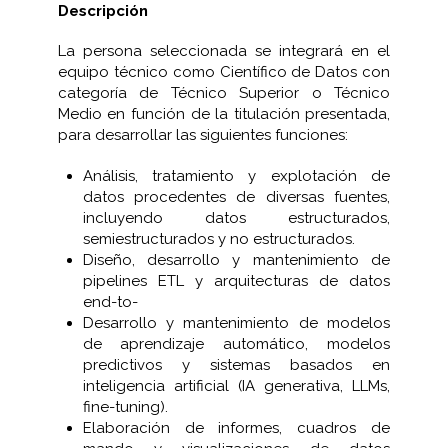
Descripción
La persona seleccionada se integrará en el
equipo técnico como Científico de Datos con
categoría de Técnico Superior o Técnico
Medio en función de la titulación presentada,
para desarrollar las siguientes funciones:
Análisis, tratamiento y explotación de
datos procedentes de diversas fuentes,
incluyendo datos estructurados,
semiestructurados y no estructurados.
Diseño, desarrollo y mantenimiento de
pipelines ETL y arquitecturas de datos
end-to-
Desarrollo y mantenimiento de modelos
de aprendizaje automático, modelos
predictivos y sistemas basados en
inteligencia artificial (IA generativa, LLMs,
fine-tuning).
Elaboración de informes, cuadros de