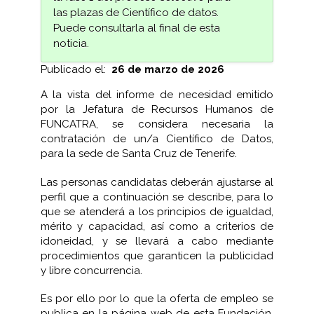
las plazas de Científico de datos.
Puede consultarla al final de esta
noticia.
Publicado el:
26 de marzo de 2026
A la vista del informe de necesidad emitido
por la Jefatura de Recursos Humanos de
FUNCATRA, se considera necesaria la
contratación de un/a Científico de Datos,
para la sede de Santa Cruz de Tenerife.
Las personas candidatas deberán ajustarse al
perfil que a continuación se describe, para lo
que se atenderá a los principios de igualdad,
mérito y capacidad, así como a criterios de
idoneidad, y se llevará a cabo mediante
procedimientos que garanticen la publicidad
y libre concurrencia.
Es por ello por lo que la oferta de empleo se
publica en la página web de esta Fundación,