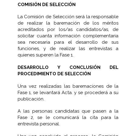
COMISIÓN DE SELECCIÓN
La Comisión de Selección será la responsable
de realizar la baremación de los méritos
acreditados por los/as candidatos/as, de
solicitar cuanta información complementaria
sea necesaria para el desarrollo de sus
funciones, y de realizar las entrevistas a
quienes superen la Fase 1.
DESARROLLO Y CONCLUSIÓN DEL
PROCEDIMIENTO DE SELECCIÓN
Una vez realizadas las baremaciones de la
Fase 1, se levantará Acta. y se procederá a su
publicación.
A las personas candidatas que pasen a la
Fase 2, se le comunicará la cita para la
entrevista personal.