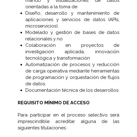
mando y visualizaciones de datos
orientadas a la toma de
Diseño, desarrollo y mantenimiento de
aplicaciones y servicios de datos (APIs,
microservicios).
Modelado y gestión de bases de datos
relacionales y no
Colaboración en proyectos de
investigación aplicada, innovación
tecnológica y transformación
Automatización de procesos y reducción
de carga operativa mediante herramientas
de programación y orquestación de flujos
de datos.
Documentación técnica de los desarrollos
REQUISITO MÍNIMO DE ACCESO
Para participar en el proceso selectivo será
imprescindible acreditar alguna de las
siguientes titulaciones: