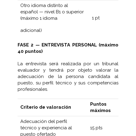
Otro idioma distinto al
español — nivel B1 o superior
1 pt
(máximo 1 idioma
adicional)
FASE 2 — ENTREVISTA PERSONAL (máximo
40 puntos)
La entrevista será realizada por un tribunal
evaluador y tendrá por objeto valorar la
adecuación de la persona candidata al
puesto, su perfil técnico y sus competencias
profesionales.
Puntos
Criterio de valoración
máximos
Adecuación del perfil
técnico y experiencia al
15 pts
puesto ofertado