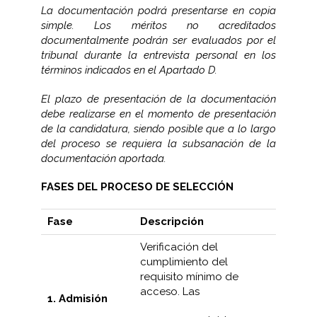
La documentación podrá presentarse en copia
simple. Los méritos no acreditados
documentalmente podrán ser evaluados por el
tribunal durante la entrevista personal en los
términos indicados en el Apartado D.
El plazo de presentación de la documentación
debe realizarse en el momento de presentación
de la candidatura, siendo posible que a lo largo
del proceso se requiera la subsanación de la
documentación aportada.
FASES DEL PROCESO DE SELECCIÓN
Fase
Descripción
Verificación del
cumplimiento del
requisito mínimo de
acceso. Las
1. Admisión