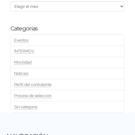
Archivos
Categorías
Eventos
INTERMOV
Movilidad
Noticias
Perfil del contratante
Proceso de selección
Sin categoría