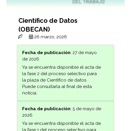
Científico de Datos
(OBECAN)
26 marzo, 2026
Fecha de publicación
: 27 de mayo
de 2026
Ya se encuentra disponible el acta de
la fase 2 del proceso selectivo para
la plaza de Científico de datos.
Puede consultarla al final de esta
noticia.
Fecha de publicación
: 5 de mayo de
2026
Ya se encuentra disponible el acta de
la fase 1 del proceso selectivo para