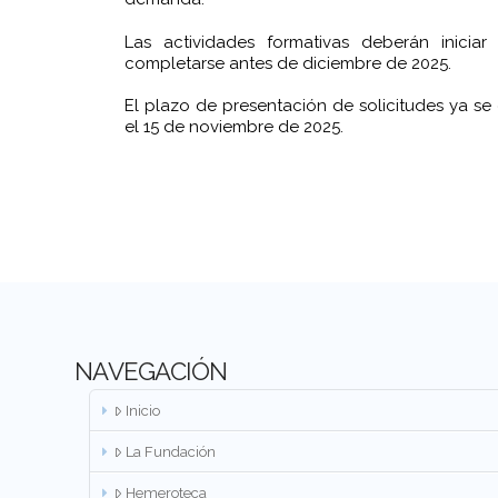
Las actividades formativas deberán iniciar
completarse antes de diciembre de 2025.
El plazo de presentación de solicitudes ya se e
el 15 de noviembre de 2025.
NAVEGACIÓN
Inicio
La Fundación
Hemeroteca