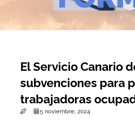
El Servicio Canario 
subvenciones para p
trabajadoras ocupa
5 noviembre, 2024