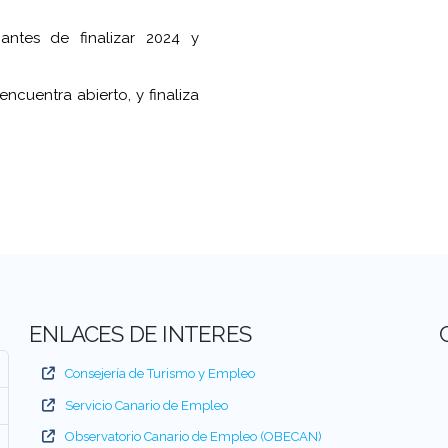
 antes de finalizar 2024 y
ncuentra abierto, y finaliza
ENLACES DE INTERES
Consejería de Turismo y Empleo
Servicio Canario de Empleo
Observatorio Canario de Empleo (OBECAN)