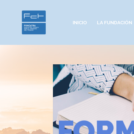
INICIO
LA FUNDACIÓN