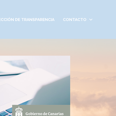
ECCIÓN DE TRANSPARENCIA
CONTACTO