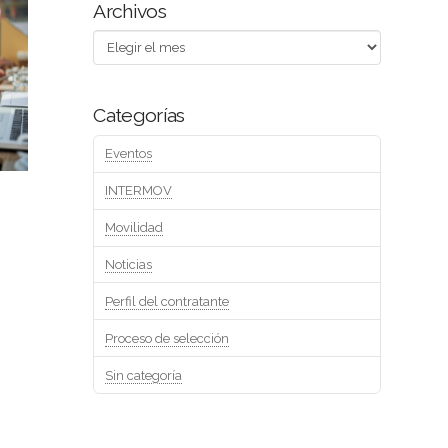
Archivos
Archivos
Categorías
Eventos
INTERMOV
Movilidad
Noticias
Perfil del contratante
Proceso de selección
Sin categoría