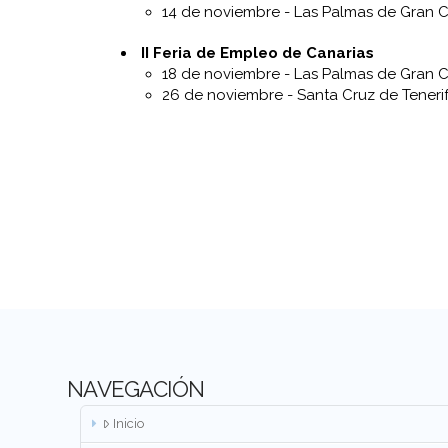
14 de noviembre - Las Palmas de Gran C
II Feria de Empleo de Canarias
18 de noviembre - Las Palmas de Gran C
26 de noviembre - Santa Cruz de Teneri
NAVEGACIÓN
Inicio