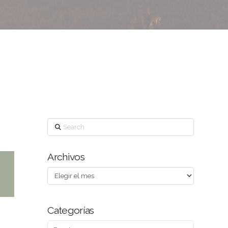
Search
Archivos
Archivos
Categorías