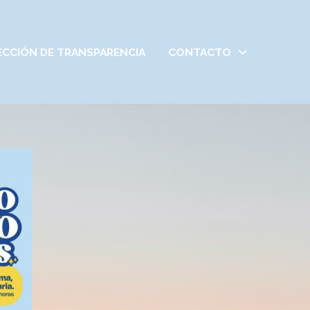
ECCIÓN DE TRANSPARENCIA
CONTACTO