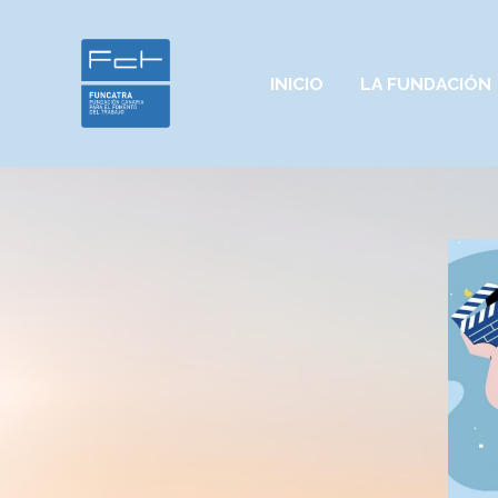
INICIO
LA FUNDACIÓN