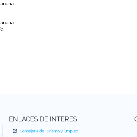
anaria
anaria
fe
ENLACES DE INTERES
Consejería de Turismo y Empleo