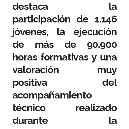
destaca la
participación de 1.146
jóvenes, la ejecución
de más de 90.900
horas formativas y una
valoración muy
positiva del
acompañamiento
técnico realizado
durante la