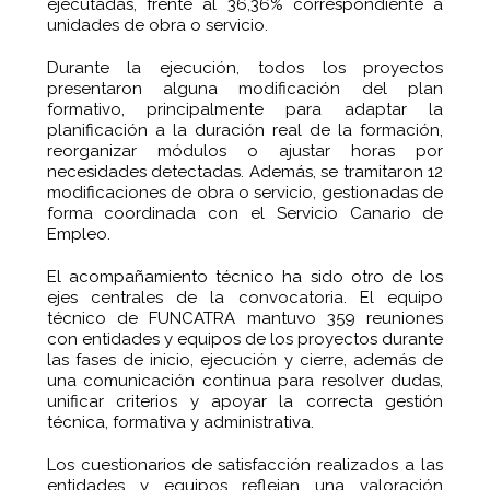
ejecutadas, frente al 36,36% correspondiente a
unidades de obra o servicio.
Durante la ejecución, todos los proyectos
presentaron alguna modificación del plan
formativo, principalmente para adaptar la
planificación a la duración real de la formación,
reorganizar módulos o ajustar horas por
necesidades detectadas. Además, se tramitaron 12
modificaciones de obra o servicio, gestionadas de
forma coordinada con el Servicio Canario de
Empleo.
El acompañamiento técnico ha sido otro de los
ejes centrales de la convocatoria. El equipo
técnico de FUNCATRA mantuvo 359 reuniones
con entidades y equipos de los proyectos durante
las fases de inicio, ejecución y cierre, además de
una comunicación continua para resolver dudas,
unificar criterios y apoyar la correcta gestión
técnica, formativa y administrativa.
Los cuestionarios de satisfacción realizados a las
entidades y equipos reflejan una valoración