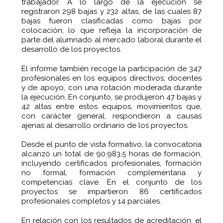
trabajador. A lo largo de la ejecución se
registraron 298 bajas y 232 altas, de las cuales 87
bajas fueron clasificadas como bajas por
colocación, lo que refleja la incorporación de
parte del alumnado al mercado laboral durante el
desarrollo de los proyectos.
El informe también recoge la participación de 347
profesionales en los equipos directivos, docentes
y de apoyo, con una rotación moderada durante
la ejecución. En conjunto, se produjeron 47 bajas y
42 altas entre estos equipos, movimientos que,
con carácter general, respondieron a causas
ajenas al desarrollo ordinario de los proyectos.
Desde el punto de vista formativo, la convocatoria
alcanzó un total de 90.983,5 horas de formación,
incluyendo certificados profesionales, formación
no formal, formación complementaria y
competencias clave. En el conjunto de los
proyectos se impartieron 86 certificados
profesionales completos y 14 parciales.
En relación con los resultados de acreditación, el