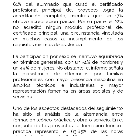
61% del alumnado que cursó el certificado
profesional principal del proyecto logró la
acreditación completa, mientras que un 17%
obtuvo acreditación parcial. Por su parte, el 22%
no acreditó ningún módulo profesional del
certificado principal, una circunstancia vinculada
en muchos casos al incumplimiento de los
requisitos mínimos de asistencia.
La participación por sexo se mantuvo equilibrada
en términos generales, con un 51% de hombres y
un 49% de mujeres. No obstante, el informe señala
la persistencia de diferencias por familias
profesionales, con mayor presencia masculina en
ámbitos técnicos e industriales y mayor
representación femenina en áreas sociales y de
servicios.
Uno de los aspectos destacados del seguimiento
ha sido el análisis de la alternancia entre
formación teórico-práctica y obra o servicio. En el
conjunto de los proyectos, la formación teórico-
práctica representó el 63,65% de las horas