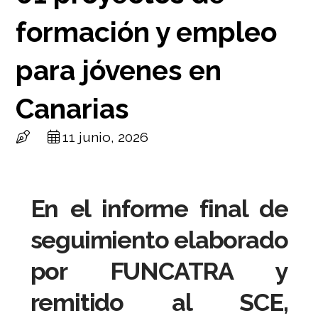
formación y empleo
para jóvenes en
Canarias
11 junio, 2026
En el informe final de
seguimiento elaborado
por FUNCATRA y
remitido al SCE,