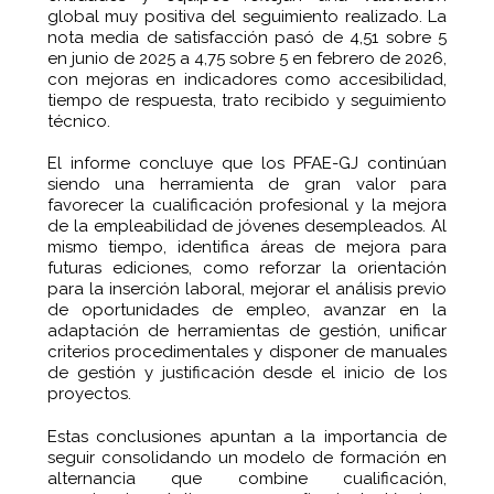
global muy positiva del seguimiento realizado. La
nota media de satisfacción pasó de 4,51 sobre 5
en junio de 2025 a 4,75 sobre 5 en febrero de 2026,
con mejoras en indicadores como accesibilidad,
tiempo de respuesta, trato recibido y seguimiento
técnico.
El informe concluye que los PFAE-GJ continúan
siendo una herramienta de gran valor para
favorecer la cualificación profesional y la mejora
de la empleabilidad de jóvenes desempleados. Al
mismo tiempo, identifica áreas de mejora para
futuras ediciones, como reforzar la orientación
para la inserción laboral, mejorar el análisis previo
de oportunidades de empleo, avanzar en la
adaptación de herramientas de gestión, unificar
criterios procedimentales y disponer de manuales
de gestión y justificación desde el inicio de los
proyectos.
Estas conclusiones apuntan a la importancia de
seguir consolidando un modelo de formación en
alternancia que combine cualificación,