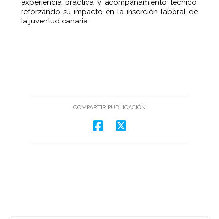
experiencia práctica y acompañamiento técnico,
reforzando su impacto en la inserción laboral de
la juventud canaria.
COMPARTIR PUBLICACIÓN