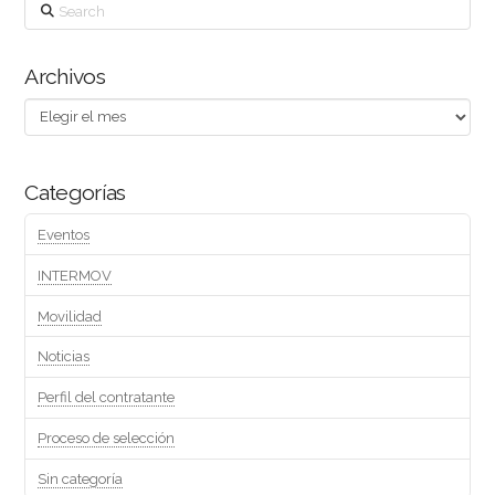
Search
Archivos
Archivos
Categorías
Eventos
INTERMOV
Movilidad
Noticias
Perfil del contratante
Proceso de selección
Sin categoría