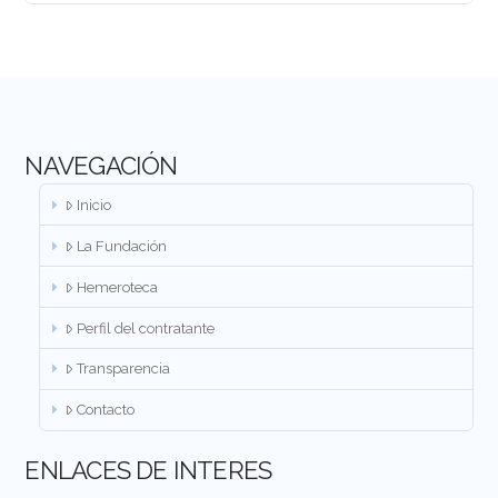
NAVEGACIÓN
Inicio
La Fundación
Hemeroteca
Perfil del contratante
Transparencia
Contacto
ENLACES DE INTERES