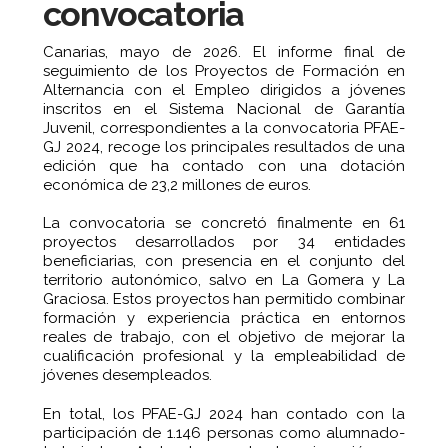
convocatoria
Canarias, mayo de 2026. El informe final de
seguimiento de los Proyectos de Formación en
Alternancia con el Empleo dirigidos a jóvenes
inscritos en el Sistema Nacional de Garantía
Juvenil, correspondientes a la convocatoria PFAE-
GJ 2024, recoge los principales resultados de una
edición que ha contado con una dotación
económica de 23,2 millones de euros.
La convocatoria se concretó finalmente en 61
proyectos desarrollados por 34 entidades
beneficiarias, con presencia en el conjunto del
territorio autonómico, salvo en La Gomera y La
Graciosa. Estos proyectos han permitido combinar
formación y experiencia práctica en entornos
reales de trabajo, con el objetivo de mejorar la
cualificación profesional y la empleabilidad de
jóvenes desempleados.
En total, los PFAE-GJ 2024 han contado con la
participación de 1.146 personas como alumnado-