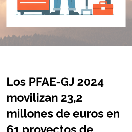
Los PFAE-GJ 2024
movilizan 23,2
millones de euros en
61 proyectos de