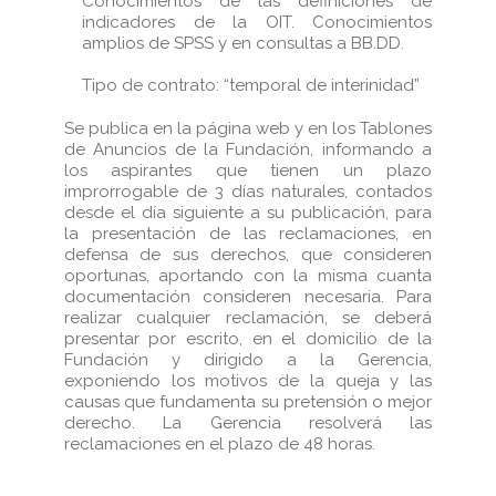
Conocimientos de las definiciones de
indicadores de la OIT. Conocimientos
amplios de SPSS y en consultas a BB.DD.
Tipo de contrato: “temporal de interinidad”
Se publica en la página web y en los Tablones
de Anuncios de la Fundación, informando a
los aspirantes que tienen un plazo
improrrogable de 3 días naturales, contados
desde el día siguiente a su publicación, para
la presentación de las reclamaciones, en
defensa de sus derechos, que consideren
oportunas, aportando con la misma cuanta
documentación consideren necesaria. Para
realizar cualquier reclamación, se deberá
presentar por escrito, en el domicilio de la
Fundación y dirigido a la Gerencia,
exponiendo los motivos de la queja y las
causas que fundamenta su pretensión o mejor
derecho. La Gerencia resolverá las
reclamaciones en el plazo de 48 horas.