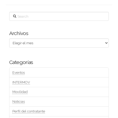
Search
Archivos
Archivos
Categorías
Eventos
INTERMOV
Movilidad
Noticias
Perfil del contratante