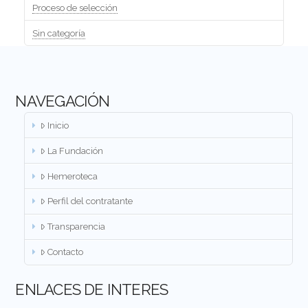
Proceso de selección
Sin categoría
NAVEGACIÓN
Inicio
La Fundación
Hemeroteca
Perfil del contratante
Transparencia
Contacto
ENLACES DE INTERES