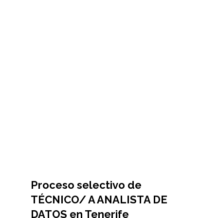
Proceso selectivo de
TÉCNICO/ A ANALISTA DE
DATOS en Tenerife