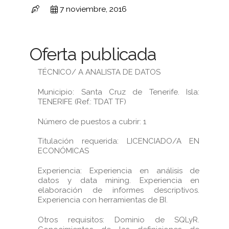
7 noviembre, 2016
Oferta publicada
TÉCNICO/ A ANALISTA DE DATOS
Municipio: Santa Cruz de Tenerife. Isla:
TENERIFE (Ref.: TDAT TF)
Número de puestos a cubrir: 1
Titulación requerida: LICENCIADO/A EN
ECONÓMICAS
Experiencia: Experiencia en análisis de
datos y data mining. Experiencia en
elaboración de informes descriptivos.
Experiencia con herramientas de BI.
Otros requisitos: Dominio de SQLyR.