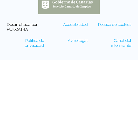
Desarrollada por
Accesibilidad
Politica de cookies
FUNCATRA
Política de
Aviso legal
Canal del
privacidad
informante