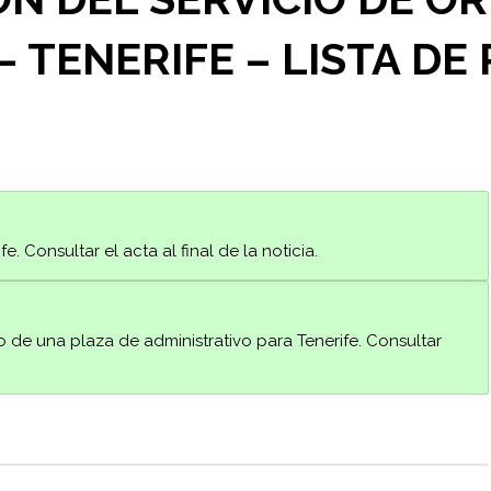
 TENERIFE – LISTA DE
e. Consultar el acta al final de la noticia.
 de una plaza de administrativo para Tenerife. Consultar