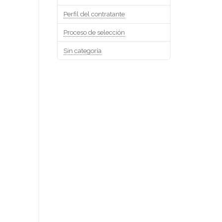
Perfil del contratante
Proceso de selección
Sin categoría