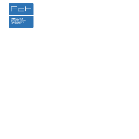
INICIO
LA FUNDACIÓN
HEMER