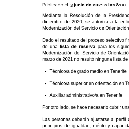
Publicado el:
3 junio de 2021 a las 8:00
Mediante la Resolución de la Presiden
diciembre de 2020, se autoriza a la ent
Modernización del Servicio de Orientación 
Dado el resultado del proceso selectivo f
de una
lista de reserva
para los siguie
Modernización del Servicio de Orientación
marzo de 2021 no resultó ninguna lista de
Técnico/a de grado medio en Tenerife
Técnico/a superior en orientación en T
Auxiliar administrativo/a en Tenerife
Por otro lado, se hace necesario cubrir u
Las personas deberán ajustarse al perfil 
principios de igualdad, mérito y capaci