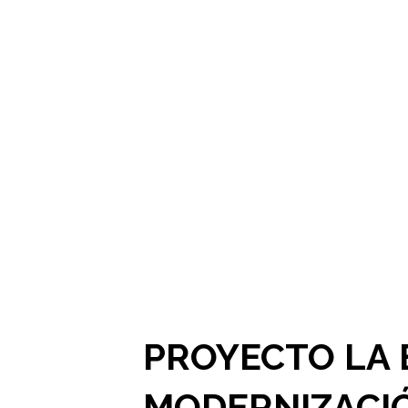
PROYECTO LA 
MODERNIZACIÓ