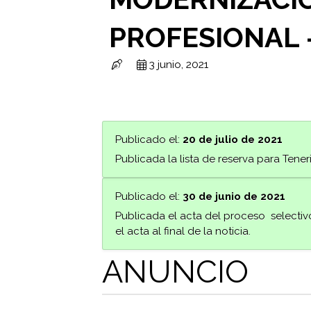
PROFESIONAL –
3 junio, 2021
Publicado el:
20 de julio de 2021
Publicada la lista de reserva para Tenerif
Publicado el:
30 de junio de 2021
Publicada el acta del proceso selectivo
el acta al final de la noticia.
ANUNCIO