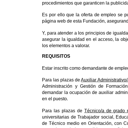
procedimientos que garanticen la publicida
Es por ello que la oferta de empleo se pu
página web de esta Fundación, asegurando
Y, para atender a los principios de iguald
asegurar la igualdad en el acceso, la obje
los elementos a valorar.
REQUISITOS
Estar inscrito como demandante de empl
Para las plazas de
Auxiliar Administrativo/
Administración y Gestión de Formación 
demandar la ocupación de auxiliar admin
en el puesto.
Para las plazas de
Técnico/a de grado 
universitarias de Trabajador social, Edu
de Técnico medio en Orientación, con 