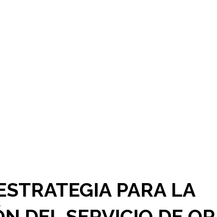
ESTRATEGIA PARA LA
N DEL SERVICIO DE O