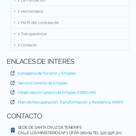
La Fundación
Hemeroteca
Perfil del contratante
Transparencia
Contacto
ENLACES DE INTERES
Consejería de Turismo y Empleo
Servicio Canario de Empleo
Observatorio Canario de Empleo (OBECAN)
Plan de Recuperación, Transformación y Resiliencia (MRR)
CONTACTO
SEDE DE SANTA CRUZ DE TENERIFE
CALLE LOS MINISTERIOS Nº 1 OFRA 38009 TEL. 922 598 301