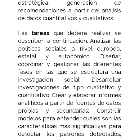
estratégica, generación de
recomendaciones a partir del análisis
de datos cuantitativos y cualitativos.
Las
tareas
que deberá realizar se
describen a continuación: Analizar las
políticas sociales a nivel europeo,
estatal y autonómico; Diseñar,
coordinar y gestionar las diferentes
fases en las que se estructura una
investigación social; Desarrollar
investigaciones de tipo cualitativo y
cuantitativo; Crear y elaborar informes
analíticos a partir de fuentes de datos
propias y secundarias; Construir
modelos para entender cuáles son las
características más significativas para
detectar los patrones detectados;