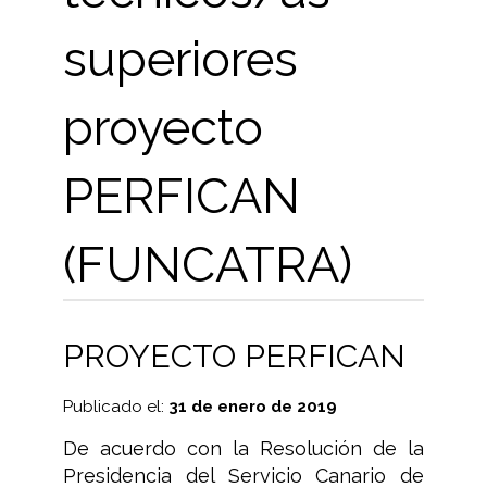
superiores
proyecto
PERFICAN
(FUNCATRA)
PROYECTO PERFICAN
Publicado el:
31 de enero de 2019
De acuerdo con la Resolución de la
Presidencia del Servicio Canario de