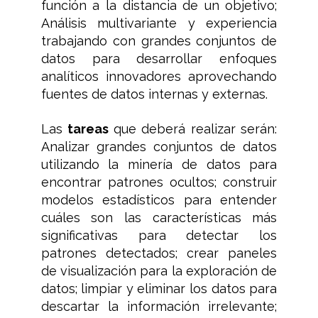
función a la distancia de un objetivo;
Análisis multivariante y experiencia
trabajando con grandes conjuntos de
datos para desarrollar enfoques
analíticos innovadores aprovechando
fuentes de datos internas y externas.
Las
tareas
que deberá realizar serán:
Analizar grandes conjuntos de datos
utilizando la minería de datos para
encontrar patrones ocultos; construir
modelos estadísticos para entender
cuáles son las características más
significativas para detectar los
patrones detectados; crear paneles
de visualización para la exploración de
datos; limpiar y eliminar los datos para
descartar la información irrelevante;