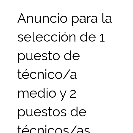
Anuncio para la
selección de 1
puesto de
técnico/a
medio y 2
puestos de
técnicos/as