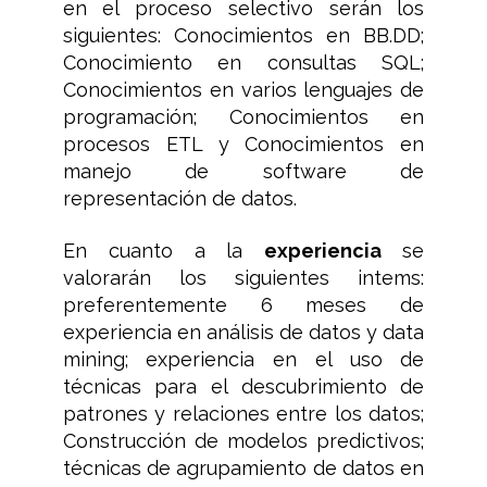
en el proceso selectivo serán los
siguientes: Conocimientos en BB.DD;
Conocimiento en consultas SQL;
Conocimientos en varios lenguajes de
programación; Conocimientos en
procesos ETL y Conocimientos en
manejo de software de
representación de datos.
En cuanto a la
experiencia
se
valorarán los siguientes intems:
preferentemente 6 meses de
experiencia en análisis de datos y data
mining; experiencia en el uso de
técnicas para el descubrimiento de
patrones y relaciones entre los datos;
Construcción de modelos predictivos;
técnicas de agrupamiento de datos en