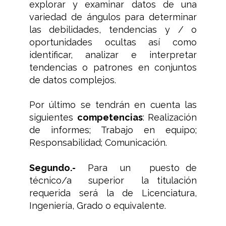
explorar y examinar datos de una
variedad de ángulos para determinar
las debilidades, tendencias y / o
oportunidades ocultas así como
identificar, analizar e interpretar
tendencias o patrones en conjuntos
de datos complejos.
Por último se tendrán en cuenta las
siguientes
competencias
: Realización
de informes; Trabajo en equipo;
Responsabilidad; Comunicación.
Segundo.-
Para un puesto de
técnico/a superior la titulación
requerida será la de Licenciatura,
Ingeniería, Grado o equivalente.