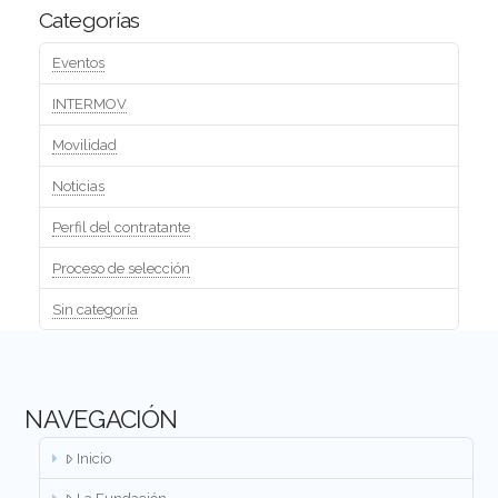
Categorías
Eventos
INTERMOV
Movilidad
Noticias
Perfil del contratante
Proceso de selección
Sin categoría
NAVEGACIÓN
Inicio