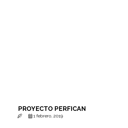
PROYECTO PERFICAN
1 febrero, 2019