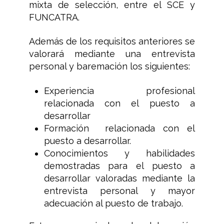
mixta de selección, entre el SCE y
FUNCATRA.
Además de los requisitos anteriores se
valorará mediante una entrevista
personal y baremación los siguientes:
Experiencia profesional
relacionada con el puesto a
desarrollar
Formación relacionada con el
puesto a desarrollar.
Conocimientos y habilidades
demostradas para el puesto a
desarrollar valoradas mediante la
entrevista personal y mayor
adecuación al puesto de trabajo.