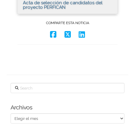
Acta de selección de candidatos del
proyecto PERFICAN
COMPARTE ESTA NOTICIA
Search
Archivos
Archivos