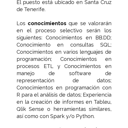
El puesto está ubicado en Santa Cruz
de Tenerife.
Los
conocimientos
que se valorarán
en el proceso selectivo serán los
siguientes: Conocimientos en BB.DD;
Conocimiento en consultas SQL;
Conocimientos en varios lenguajes de
programación; Conocimientos en
procesos ETL y Conocimientos en
manejo de software de
representación de datos;
Conocimientos en programación con
R para el análisis de datos; Experiencia
en la creación de informes en Tableu,
Qlik Sense o herramientas similares,
así como con Spark y/o Python.