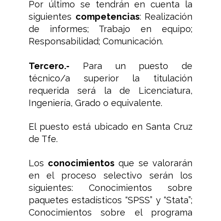
Por último se tendrán en cuenta la
siguientes
competencias
: Realización
de informes; Trabajo en equipo;
Responsabilidad; Comunicación.
Tercero.-
Para un puesto de
técnico/a superior la titulación
requerida será la de Licenciatura,
Ingeniería, Grado o equivalente.
El puesto está ubicado en Santa Cruz
de Tfe.
Los
conocimientos
que se valorarán
en el proceso selectivo serán los
siguientes: Conocimientos sobre
paquetes estadísticos “SPSS” y “Stata”;
Conocimientos sobre el programa