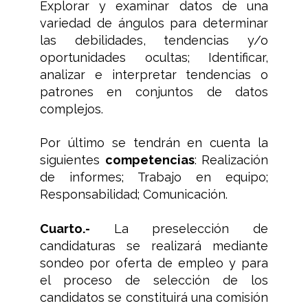
Explorar y examinar datos de una
variedad de ángulos para determinar
las debilidades, tendencias y/o
oportunidades ocultas; Identificar,
analizar e interpretar tendencias o
patrones en conjuntos de datos
complejos.
Por último se tendrán en cuenta la
siguientes
competencias
: Realización
de informes; Trabajo en equipo;
Responsabilidad; Comunicación.
Cuarto.-
La preselección de
candidaturas se realizará mediante
sondeo por oferta de empleo y para
el proceso de selección de los
candidatos se constituirá una comisión