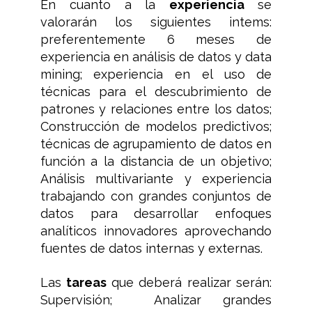
En cuanto a la
experiencia
se
valorarán los siguientes intems:
preferentemente 6 meses de
experiencia en análisis de datos y data
mining; experiencia en el uso de
técnicas para el descubrimiento de
patrones y relaciones entre los datos;
Construcción de modelos predictivos;
técnicas de agrupamiento de datos en
función a la distancia de un objetivo;
Análisis multivariante y experiencia
trabajando con grandes conjuntos de
datos para desarrollar enfoques
analíticos innovadores aprovechando
fuentes de datos internas y externas.
Las
tareas
que deberá realizar serán:
Supervisión; Analizar grandes