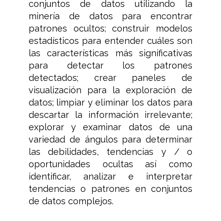
conjuntos de datos utilizando la
minería de datos para encontrar
patrones ocultos; construir modelos
estadísticos para entender cuáles son
las características más significativas
para detectar los patrones
detectados; crear paneles de
visualización para la exploración de
datos; limpiar y eliminar los datos para
descartar la información irrelevante;
explorar y examinar datos de una
variedad de ángulos para determinar
las debilidades, tendencias y / o
oportunidades ocultas así como
identificar, analizar e interpretar
tendencias o patrones en conjuntos
de datos complejos.