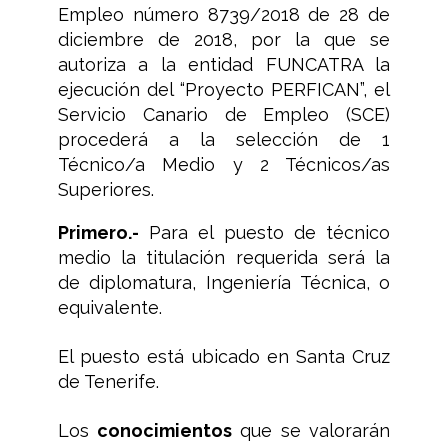
Empleo número 8739/2018 de 28 de
diciembre de 2018, por la que se
autoriza a la entidad FUNCATRA la
ejecución del “Proyecto PERFICAN”, el
Servicio Canario de Empleo (SCE)
procederá a la selección de 1
Técnico/a Medio y 2 Técnicos/as
Superiores.
Primero.-
Para el puesto de técnico
medio la titulación requerida será la
de diplomatura, Ingeniería Técnica, o
equivalente.
El puesto está ubicado en Santa Cruz
de Tenerife.
Los
conocimientos
que se valorarán