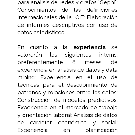
para análisis de redes y grafos “Gephi”;
Conocimientos de las definiciones
internacionales de la OIT; Elaboración
de informes descriptivos con uso de
datos estadísticos.
En cuanto a la
experiencia
se
valorarán los siguientes intems:
preferentemente 6 meses de
experiencia en análisis de datos y data
mining; Experiencia en el uso de
técnicas para el descubrimiento de
patrones y relaciones entre los datos;
Construcción de modelos predictivos;
Experiencia en el mercado de trabajo
y orientación laboral; Análisis de datos
de carácter económico y social;
Experiencia en planificación