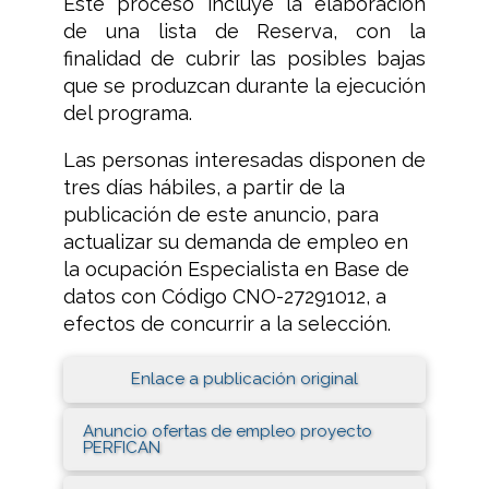
Este proceso incluye la elaboración
de una lista de Reserva, con la
finalidad de cubrir las posibles bajas
que se produzcan durante la ejecución
del programa.
Las personas interesadas disponen de
tres días hábiles, a partir de la
publicación de este anuncio, para
actualizar su demanda de empleo en
la ocupación Especialista en Base de
datos con Código CNO-27291012, a
efectos de concurrir a la selección.
Enlace a publicación original
Anuncio ofertas de empleo proyecto
PERFICAN