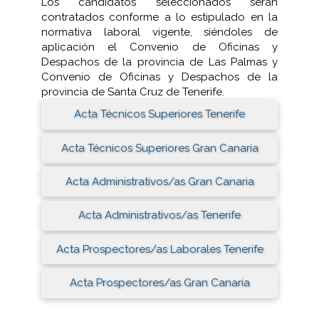
Los candidatos seleccionados serán
contratados conforme a lo estipulado en la
normativa laboral vigente, siéndoles de
aplicación el Convenio de Oficinas y
Despachos de la provincia de Las Palmas y
Convenio de Oficinas y Despachos de la
provincia de Santa Cruz de Tenerife.
Acta Técnicos Superiores Tenerife
Acta Técnicos Superiores Gran Canaria
Acta Administrativos/as Gran Canaria
Acta Administrativos/as Tenerife
Acta Prospectores/as Laborales Tenerife
Acta Prospectores/as Gran Canaria