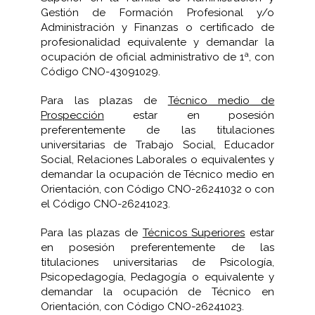
Gestión de Formación Profesional y/o
Administración y Finanzas o certificado de
profesionalidad equivalente y demandar la
ocupación de oficial administrativo de 1ª, con
Código CNO-43091029.
Para las plazas de
Técnico medio de
Prospección
estar en posesión
preferentemente de las titulaciones
universitarias de Trabajo Social, Educador
Social, Relaciones Laborales o equivalentes y
demandar la ocupación de Técnico medio en
Orientación, con Código CNO-26241032 o con
el Código CNO-26241023.
Para las plazas de
Técnicos Superiores
estar
en posesión preferentemente de las
titulaciones universitarias de Psicología,
Psicopedagogía, Pedagogía o equivalente y
demandar la ocupación de Técnico en
Orientación, con Código CNO-26241023.