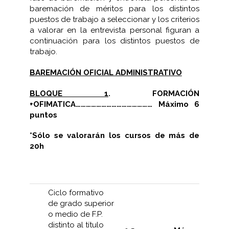
baremación de méritos para los distintos
puestos de trabajo a seleccionar y los criterios
a valorar en la entrevista personal figuran a
continuación para los distintos puestos de
trabajo.
BAREMACIÓN OFICIAL ADMINISTRATIVO
BLOQUE 1
. FORMACIÓN
+OFIMATICA……………………………………… Máximo 6
puntos
*Sólo se valorarán los cursos de más de
20h
Ciclo formativo
de grado superior
o medio de F.P.
distinto al título