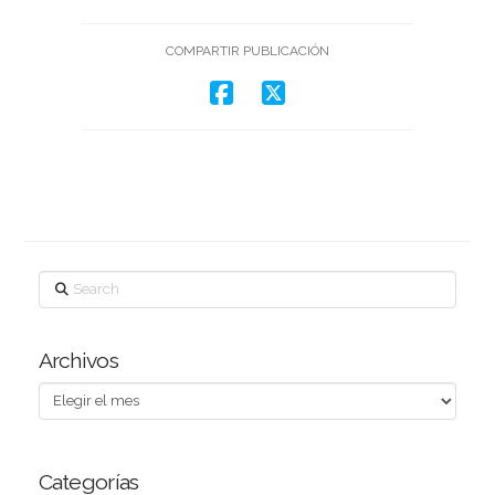
COMPARTIR PUBLICACIÓN
Search
Archivos
Archivos
Categorías