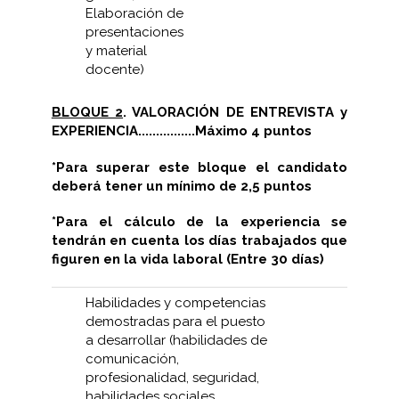
Elaboración de
presentaciones
y material
docente)
BLOQUE 2
. VALORACIÓN DE ENTREVISTA y
EXPERIENCIA................Máximo 4 puntos
*Para superar este bloque el candidato
deberá tener un mínimo de 2,5 puntos
*Para el cálculo de la experiencia se
tendrán en cuenta los días trabajados que
figuren en la vida laboral (Entre 30 días)
Habilidades y competencias
demostradas para el puesto
a desarrollar (habilidades de
comunicación,
profesionalidad, seguridad,
habilidades sociales,