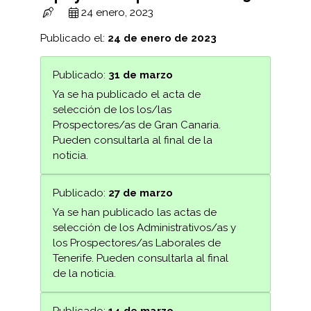
24 enero, 2023
Publicado el:
24 de enero de 2023
Publicado:
31 de marzo
Ya se ha publicado el acta de
selección de los los/las
Prospectores/as de Gran Canaria.
Pueden consultarla al final de la
noticia.
Publicado:
27 de marzo
Ya se han publicado las actas de
selección de los Administrativos/as y
los Prospectores/as Laborales de
Tenerife. Pueden consultarla al final
de la noticia.