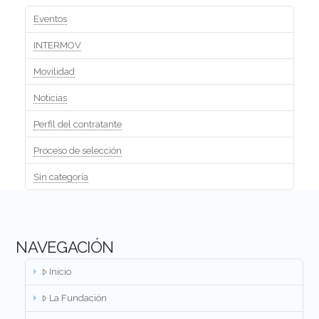
Eventos
INTERMOV
Movilidad
Noticias
Perfil del contratante
Proceso de selección
Sin categoría
NAVEGACIÓN
Inicio
La Fundación