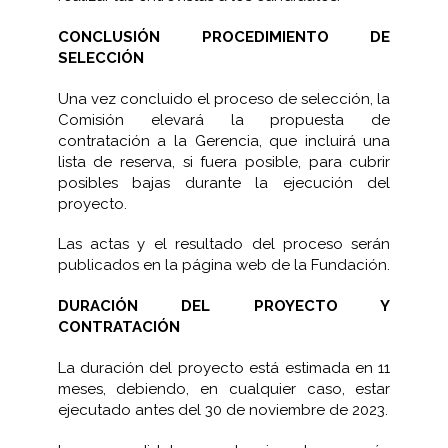
CONCLUSIÓN PROCEDIMIENTO DE
SELECCIÓN
Una vez concluido el proceso de selección, la
Comisión elevará la propuesta de
contratación a la Gerencia, que incluirá una
lista de reserva, si fuera posible, para cubrir
posibles bajas durante la ejecución del
proyecto.
Las actas y el resultado del proceso serán
publicados en la página web de la Fundación.
DURACIÓN DEL PROYECTO Y
CONTRATACIÓN
La duración del proyecto está estimada en 11
meses, debiendo, en cualquier caso, estar
ejecutado antes del 30 de noviembre de 2023.