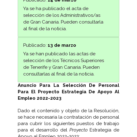
Publicado:
14 de marzo
Ya se ha publicado el acta de
selección de los Administrativos/as
de Gran Canaria. Pueden consultarla
al final de la noticia.
Publicado:
13 de marzo
Ya se han publicado las actas de
selección de los Técnicos Superiores
de Tenerife y Gran Canaria. Pueden
consultarlas al final de la noticia.
Anuncio Para La Selección De Personal
Para El Proyecto Estrategia De Apoyo Al
Empleo 2022-2023
Dado el contenido y objeto de la Resolución,
se hace necesaria la contratación de personal
para cubrir los siguientes puestos de trabajo
para el desarrollo del
Proyecto
Estrategia de
Apoyo al Empleo 2022-2023: