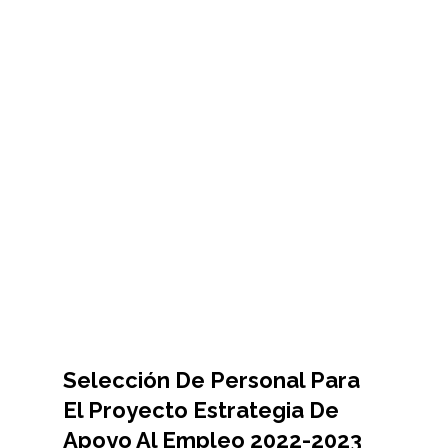
Selección De Personal Para
El Proyecto Estrategia De
Apoyo Al Empleo 2022-2023