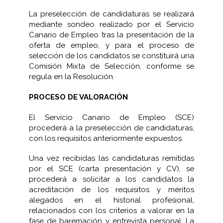
La preselección de candidaturas se realizará
mediante sondeo realizado por el Servicio
Canario de Empleo tras la presentación de la
oferta de empleo, y para el proceso de
selección de los candidatos se constituirá una
Comisión Mixta de Selección, conforme se
regula en la Resolución.
PROCESO DE VALORACIÓN
El Servicio Canario de Empleo (SCE)
procederá a la preselección de candidaturas,
con los requisitos anteriormente expuestos.
Una vez recibidas las candidaturas remitidas
por el SCE (carta presentación y CV), se
procederá a solicitar a los candidatos la
acreditación de los requisitos y méritos
alegados en el historial profesional,
relacionados con los criterios a valorar en la
fase de baremación y entrevista personal. La