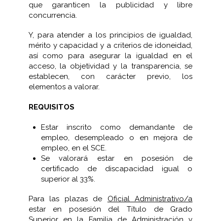
que garanticen la publicidad y libre
concurrencia.
Y, para atender a los principios de igualdad,
mérito y capacidad y a criterios de idoneidad,
así como para asegurar la igualdad en el
acceso, la objetividad y la transparencia, se
establecen, con carácter previo, los
elementos a valorar.
REQUISITOS
Estar inscrito como demandante de
empleo, desempleado o en mejora de
empleo, en el SCE.
Se valorará estar en posesión de
certificado de discapacidad igual o
superior al 33%.
Para las plazas de
Oficial Administrativo/a
estar en posesión del Título de Grado
Superior en la Familia de Administración y