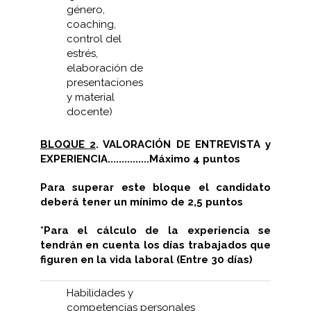
género,
coaching,
control del
estrés,
elaboración de
presentaciones
y material
docente)
BLOQUE 2
. VALORACIÓN DE ENTREVISTA y
EXPERIENCIA...............Máximo 4 puntos
Para superar este bloque el candidato
deberá tener un mínimo de 2,5 puntos
*Para el cálculo de la experiencia se
tendrán en cuenta los días trabajados que
figuren en la vida laboral (Entre 30 días)
Habilidades y
competencias personales