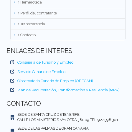
Hemeroteca
Perfil del contratante
Transparencia
Contacto
ENLACES DE INTERES
Consejería de Turismo y Empleo
Servicio Canario de Empleo
Observatorio Canario de Empleo (OBECAN)
Plan de Recuperación, Transformación y Resiliencia (MRR)
CONTACTO
SEDE DE SANTA CRUZ DE TENERIFE
CALLE LOS MINISTERIOS Nº 1 OFRA 38009 TEL. 922 598 301
SEDE DE LAS PALMAS DE GRAN CANARIA