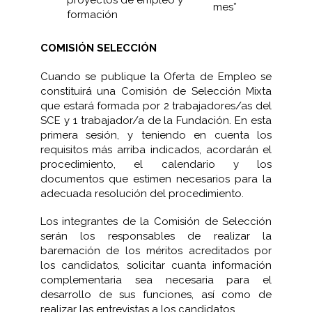
proyectos de empleo y
mes*
formación
COMISIÓN SELECCIÓN
Cuando se publique la Oferta de Empleo se
constituirá una Comisión de Selección Mixta
que estará formada por 2 trabajadores/as del
SCE y 1 trabajador/a de la Fundación. En esta
primera sesión, y teniendo en cuenta los
requisitos más arriba indicados, acordarán el
procedimiento, el calendario y los
documentos que estimen necesarios para la
adecuada resolución del procedimiento.
Los integrantes de la Comisión de Selección
serán los responsables de realizar la
baremación de los méritos acreditados por
los candidatos, solicitar cuanta información
complementaria sea necesaria para el
desarrollo de sus funciones, así como de
realizar las entrevistas a los candidatos.