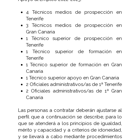
4 Técnicos medios de prospección en
Tenerife
3 Técnicos medios de prospección en
Gran Canaria
1 Técnico superior de prospección en
Tenerife
1 Técnico superior de formación en
Tenerife
1 Técnico superior de formación en Gran
Canaria
1 Técnico superior apoyo en Gran Canaria
2 Oficiales administrativos/as de 1ª Tenerife
2 Oficiales administrativos/as de 1ª Gran
Canaria
Las personas a contratar deberán ajustarse al
perfil que a continuación se describe, para lo
que se atenderá a los principios de igualdad,
mérito y capacidad y a criterios de idoneidad,
y se llevará a cabo mediante procedimientos