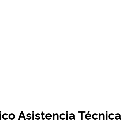
ico Asistencia Técnica