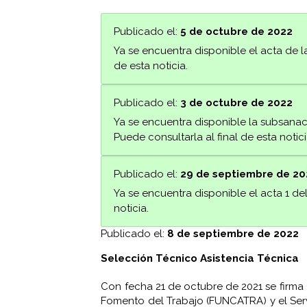
Publicado el:
5 de octubre de 2022
Ya se encuentra disponible el acta de la
de esta noticia.
Publicado el:
3 de octubre de 2022
Ya se encuentra disponible la subsanac
Puede consultarla al final de esta notici
Publicado el:
29 de septiembre de 20
Ya se encuentra disponible el acta 1 del
noticia.
Publicado el:
8 de septiembre de 2022
Selección Técnico Asistencia Técnica
Con fecha 21 de octubre de 2021 se firma
Fomento del Trabajo (FUNCATRA) y el Ser