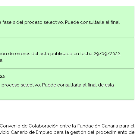
 fase 2 del proceso selectivo. Puede consultarla al final
ión de errores del acta publicada en fecha 29/09/2022.
a.
22
 proceso selectivo. Puede consultarla al final de esta
 Convenio de Colaboración entre la Fundación Canaria para el
vicio Canario de Empleo para la gestión del procedimiento de