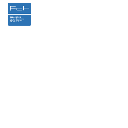
INICIO
LA FUNDACIÓN
HEMER