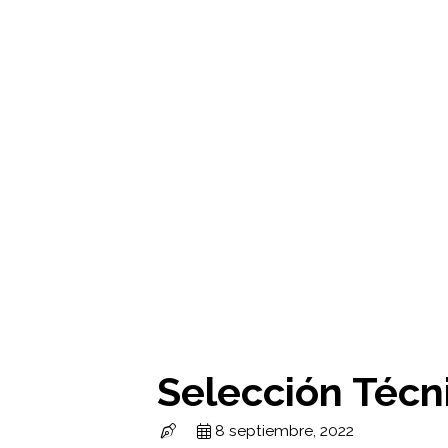
Selección Técn
8 septiembre, 2022