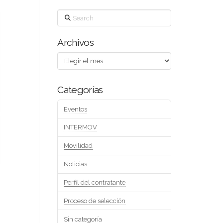
Search
Archivos
Archivos
Categorías
Eventos
INTERMOV
Movilidad
Noticias
Perfil del contratante
Proceso de selección
Sin categoría