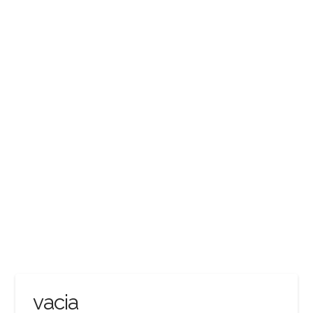
vacia