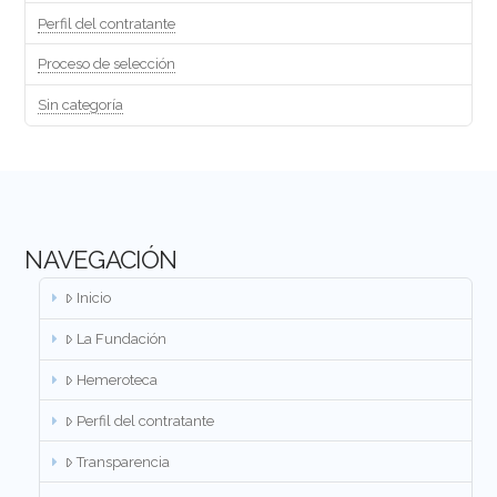
Perfil del contratante
Proceso de selección
Sin categoría
NAVEGACIÓN
Inicio
La Fundación
Hemeroteca
Perfil del contratante
Transparencia