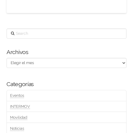
Search
Archivos
Archivos
Categorías
Eventos
INTERMOV
Movilidad
Noticias