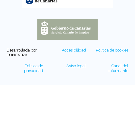
Desarrollada por
Accesibilidad
Politica de cookies
FUNCATRA
Política de
Aviso legal
Canal del
privacidad
informante