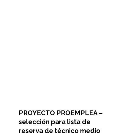
PROYECTO PROEMPLEA –
selección para lista de
reserva de técnico medio