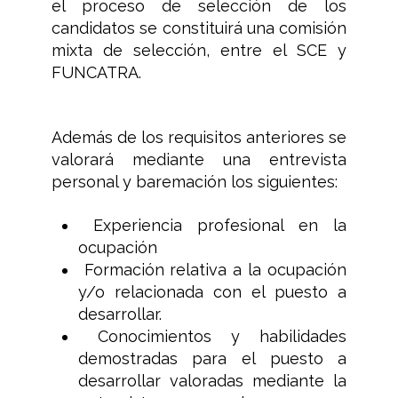
el proceso de selección de los
candidatos se constituirá una comisión
mixta de selección, entre el SCE y
FUNCATRA.
Además de los requisitos anteriores se
valorará mediante una entrevista
personal y baremación los siguientes:
Experiencia profesional en la
ocupación
Formación relativa a la ocupación
y/o relacionada con el puesto a
desarrollar.
Conocimientos y habilidades
demostradas para el puesto a
desarrollar valoradas mediante la