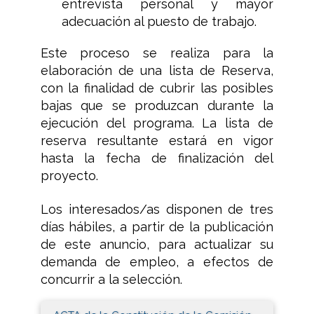
entrevista personal y mayor
adecuación al puesto de trabajo.
Este proceso se realiza para la
elaboración de una lista de Reserva,
con la finalidad de cubrir las posibles
bajas que se produzcan durante la
ejecución del programa. La lista de
reserva resultante estará en vigor
hasta la fecha de finalización del
proyecto.
Los interesados/as disponen de tres
días hábiles, a partir de la publicación
de este anuncio, para actualizar su
demanda de empleo, a efectos de
concurrir a la selección.