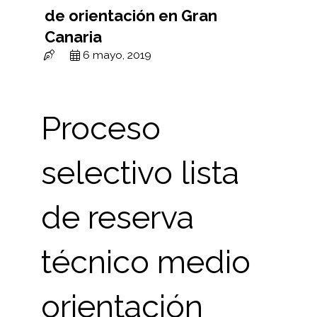
de orientación en Gran
Canaria
6 mayo, 2019
Proceso
selectivo lista
de reserva
técnico medio
orientación