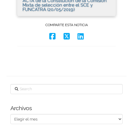
ACTA de la Constitución de la Comisión
Mixta de selección entre el SCE y
FUNCATRA (20/05/2019)
COMPARTE ESTA NOTICIA
Search
Archivos
Archivos