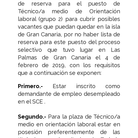
de reserva para el puesto de
Técnico/a medio de Orientación
laboral (grupo 2) para cubrir posibles
vacantes que puedan quedar en la isla
de Gran Canaria, por no haber lista de
reserva para este puesto del proceso
selectivo que tuvo lugar en Las
Palmas de Gran Canaria el 4 de
febrero de 2019, con los requisitos
que a continuación se exponen:
Primero.-
Estar inscrito como
demandante de empleo desempleado
en el SCE .
Segundo.-
Para la plaza de Técnico/a
medio en orientación laboral estar en
posesión preferentemente de las