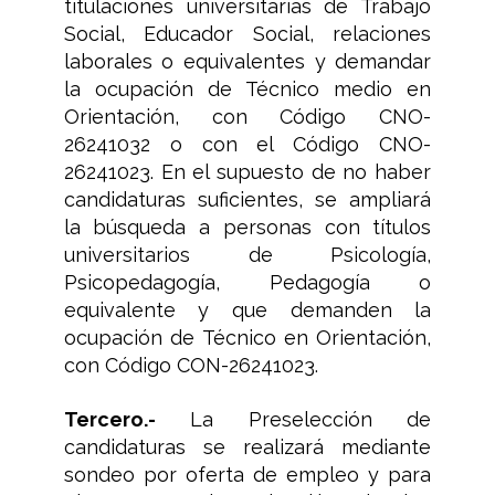
titulaciones universitarias de Trabajo
Social, Educador Social, relaciones
laborales o equivalentes y demandar
la ocupación de Técnico medio en
Orientación, con Código CNO-
26241032 o con el Código CNO-
26241023. En el supuesto de no haber
candidaturas suficientes, se ampliará
la búsqueda a personas con títulos
universitarios de Psicología,
Psicopedagogía, Pedagogía o
equivalente y que demanden la
ocupación de Técnico en Orientación,
con Código CON-26241023.
Tercero.-
La Preselección de
candidaturas se realizará mediante
sondeo por oferta de empleo y para