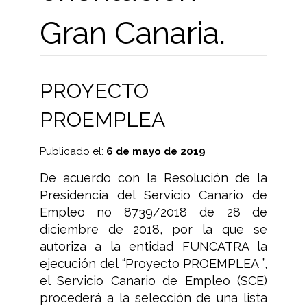
Gran Canaria.
PROYECTO
PROEMPLEA
Publicado el:
6 de mayo de 2019
De acuerdo con la Resolución de la
Presidencia del Servicio Canario de
Empleo no 8739/2018 de 28 de
diciembre de 2018, por la que se
autoriza a la entidad FUNCATRA la
ejecución del “Proyecto PROEMPLEA ”,
el Servicio Canario de Empleo (SCE)
procederá a la selección de una lista