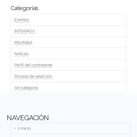
Categorías
Eventos
INTERMOV
Movilidad
Noticias
Perfil del contratante
Proceso de selección
Sin categoría
NAVEGACIÓN
Inicio