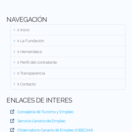
NAVEGACIÓN
Inicio
La Fundación
Hemeroteca
Perfil del contratante
Transparencia
Contacto
ENLACES DE INTERES
Consejería de Turismo y Empleo
Servicio Canario de Empleo
Observatorio Canario de Empleo (OBECAN)