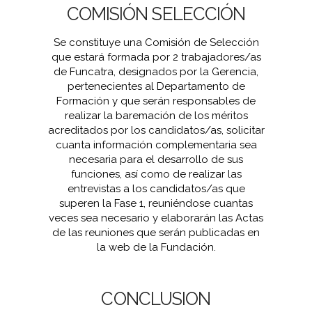
COMISIÓN SELECCIÓN
Se constituye una Comisión de Selección
que estará formada por 2 trabajadores/as
de Funcatra, designados por la Gerencia,
pertenecientes al Departamento de
Formación y que serán responsables de
realizar la baremación de los méritos
acreditados por los candidatos/as, solicitar
cuanta información complementaria sea
necesaria para el desarrollo de sus
funciones, así como de realizar las
entrevistas a los candidatos/as que
superen la Fase 1, reuniéndose cuantas
veces sea necesario y elaborarán las Actas
de las reuniones que serán publicadas en
la web de la Fundación.
CONCLUSION