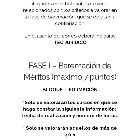
alegados en el historial profesional,
relacionados con los criterios a valorar en
la fase de baremación, que se detallan a
continuación.
En el asunto del correo deberá indicarse
TEC.JURÍDICO
FASE I – Baremación de
Méritos (máximo 7 puntos)
BLOQUE 1. FORMACIÓN
*Sólo se valorarán los cursos en que se
haga constar la siguiente información:
fecha de realización y número de horas.
* Sólo se valorarán aquellos de más de
40 h