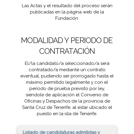
Las Actas y el resultado del proceso serán
publicadas en la página web de la
Fundación.
MODALIDAD Y PERIODO DE
CONTRATACIÓN
El/la candidato/a seleccionado/a será
contratado/a mediante un contrato
eventual, pudiendo ser prorrogado hasta el
máximo permitido legalmente y con el
período de prueba previsto por ley,
siéndole de aplicación el Convenio de
Oficinas y Despachos de la provincia de
Santa Cruz de Tenerife, al estar ubicado el
puesto en la isla de Tenerife.
Listado de candidaturas admitidas y