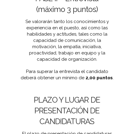
(máximo 3 puntos)
Se valorarán tanto los conocimientos y
experiencia en el puesto, así como las
habilidades y actitudes, tales como la
capacidad de comunicación, la
motivación, la empatía, iniciativa,
proactividad, trabajo en equipo y la
capacidad de organización.
Para superar la entrevista el candidato
deberá obtener un mínimo de
2,00 puntos
.
PLAZO Y LUGAR DE
PRESENTACIÓN DE
CANDIDATURAS
El plazo de presentación de candidaturas