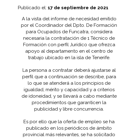
Publicado el:
17 de septiembre de 2021
A la vista del informe de necesidad emitido
por el Coordinador del Dpto. De Formación
para Ocupados de Funcatra, considera
necesaria la contratación de 1 Técnico de
Formación con perfil Jurídico que ofrezca
apoyo al departamento en el centro de
trabajo ubicado en la isla de Tenerife.
La persona a contratar deberá ajustarse al
perfil que a continuación se describe, para
lo que se atenderá a los principios de
igualdad, mérito y capacidad y a criterios
de idoneidad, y se llevará a cabo mediante
procedimientos que garanticen la
publicidad y libre concurrencia.
Es por ello que la oferta de empleo se ha
publicado en los periódicos de ámbito
provincial más relevantes, se ha solicitado