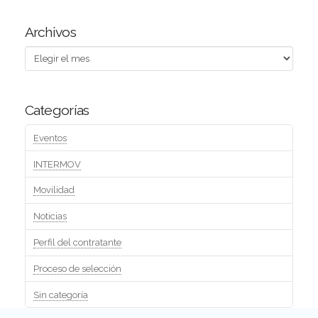
Archivos
Archivos
Categorías
Eventos
INTERMOV
Movilidad
Noticias
Perfil del contratante
Proceso de selección
Sin categoría