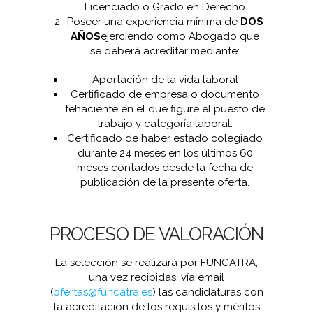
Licenciado o Grado en Derecho
Poseer una experiencia mínima de
DOS
AÑOS
ejerciendo como
Abogado
que
se deberá acreditar mediante:
Aportación de la vida laboral
Certificado de empresa o documento
fehaciente en el que figure el puesto de
trabajo y categoría laboral.
Certificado de haber estado colegiado
durante 24 meses en los últimos 60
meses contados desde la fecha de
publicación de la presente oferta.
PROCESO DE VALORACIÓN
La selección se realizará por FUNCATRA,
una vez recibidas, vía email
(
ofertas@funcatra.es
) las candidaturas con
la acreditación de los requisitos y méritos