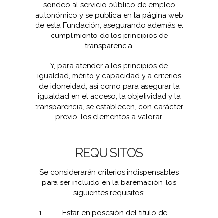
sondeo al servicio público de empleo
autonómico y se publica en la página web
de esta Fundación, asegurando además el
cumplimiento de los principios de
transparencia.
Y, para atender a los principios de
igualdad, mérito y capacidad y a criterios
de idoneidad, así como para asegurar la
igualdad en el acceso, la objetividad y la
transparencia, se establecen, con carácter
previo, los elementos a valorar.
REQUISITOS
Se considerarán criterios indispensables
para ser incluido en la baremación, los
siguientes requisitos:
Estar en posesión del título de