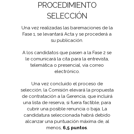
PROCEDIMIENTO
SELECCIÓN
Una vez realizadas las baremaciones de la
Fase 1, se levantará Acta y se procederá a
su publicación.
A los candidatos que pasen a la Fase 2 se
le comunicará la cita para la entrevista,
telemática o presencial, vía correo
electrónico.
Una vez concluido el proceso de
selección, la Comisión elevará la propuesta
de contratación a la Gerencia, que incluirá
una lista de reserva, si fuera factible, para
cubrir una posible renuncia o baja. La
candidatura seleccionada habrá debido
alcanzar una puntuación máxima de, al
menos,
6,5 puntos
.