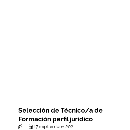
Selección de Técnico/a de
Formación perfil jurídico
17 septiembre, 2021