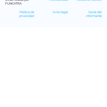
FUNCATRA
Política de
Aviso legal
Canal del
privacidad
informante