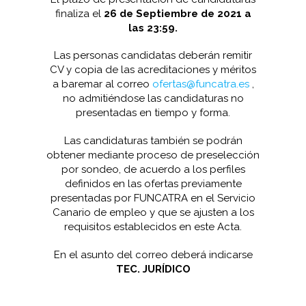
finaliza el
26 de Septiembre
de 2021 a
las 23:59.
Las personas candidatas deberán remitir
CV y copia de las acreditaciones y méritos
a baremar al correo
ofertas@funcatra.es
,
no admitiéndose las candidaturas no
presentadas en tiempo y forma.
Las candidaturas también se podrán
obtener mediante proceso de preselección
por sondeo, de acuerdo a los perfiles
definidos en las ofertas previamente
presentadas por FUNCATRA en el Servicio
Canario de empleo y que se ajusten a los
requisitos establecidos en este Acta.
En el asunto del correo deberá indicarse
TEC. JURÍDICO