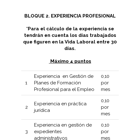
BLOQUE 2. EXPERIENCIA PROFESIONAL
*Para el cálculo de la experiencia se
tendrán en cuenta los días trabajados
que figuren en la Vida Laboral entre 30
días
.
Máximo 4 puntos
Experiencia en Gestión de
0,10
1
Planes de Formación
por
Profesional para el Empleo
mes
0,10
Experiencia en práctica
2
por
jurídica
mes
Experiencia en gestión de
0,10
3
expedientes
por
administrativos
mes