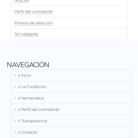
Noticias
Perfil del contratante
Proceso de selección
Sin categoría
NAVEGACIÓN
Inicio
La Fundación
Hemeroteca
Perfil del contratante
Transparencia
Contacto