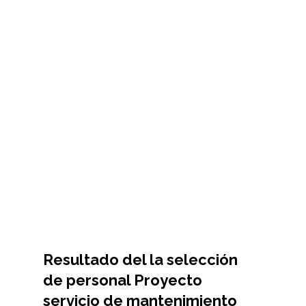
Resultado del la selección
de personal Proyecto
servicio de mantenimiento