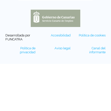
Desarrollada por
Accesibilidad
Politica de cookies
FUNCATRA
Política de
Aviso legal
Canal del
privacidad
informante