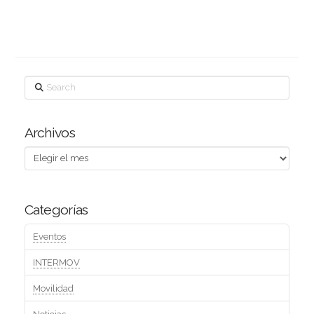
Search
Archivos
Archivos
Categorías
Eventos
INTERMOV
Movilidad