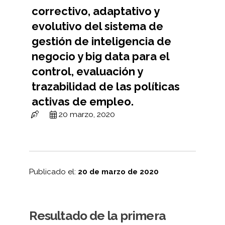
correctivo, adaptativo y
evolutivo del sistema de
gestión de inteligencia de
negocio y big data para el
control, evaluación y
trazabilidad de las políticas
activas de empleo.
20 marzo, 2020
Publicado el:
20
de marzo de 2020
Resultado de la primera