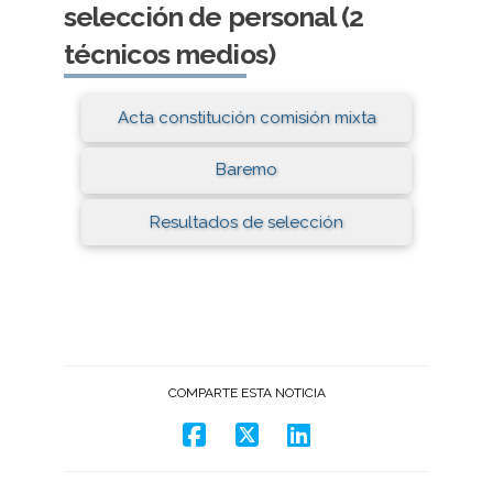
selección de personal (2
técnicos medios)
Acta constitución comisión mixta
Baremo
Resultados de selección
COMPARTE ESTA NOTICIA