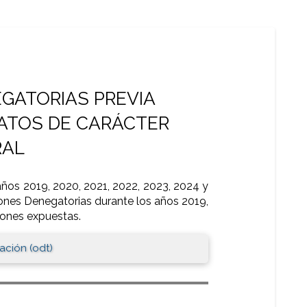
GATORIAS PREVIA
DATOS DE CARÁCTER
RAL
ños 2019, 2020, 2021, 2022, 2023, 2024 y
iones Denegatorias durante los años 2019,
zones expuestas.
ación (odt)