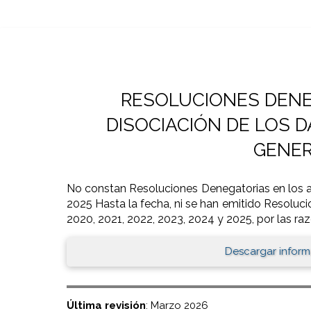
RESOLUCIONES DENE
DISOCIACIÓN DE LOS 
GENE
No constan Resoluciones Denegatorias en los a
2025 Hasta la fecha, ni se han emitido Resoluc
2020, 2021, 2022, 2023, 2024 y 2025, por las ra
Descargar inform
Última revisión
: Marzo 2026