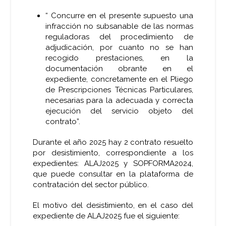
“ Concurre en el presente supuesto una
infracción no subsanable de las normas
reguladoras del procedimiento de
adjudicación, por cuanto no se han
recogido prestaciones, en la
documentación obrante en el
expediente, concretamente en el Pliego
de Prescripciones Técnicas Particulares,
necesarias para la adecuada y correcta
ejecución del servicio objeto del
contrato”.
Durante el año 2025 hay 2 contrato resuelto
por desistimiento, correspondiente a los
expedientes: ALAJ2025 y SOPFORMA2024,
que puede consultar en la plataforma de
contratación del sector público.
El motivo del desistimiento, en el caso del
expediente de ALAJ2025 fue el siguiente: