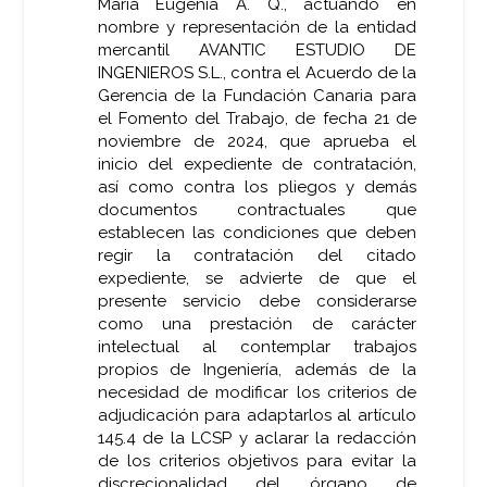
Maria Eugenia A. Q., actuando en
nombre y representación de la entidad
mercantil AVANTIC ESTUDIO DE
INGENIEROS S.L., contra el Acuerdo de la
Gerencia de la Fundación Canaria para
el Fomento del Trabajo, de fecha 21 de
noviembre de 2024, que aprueba el
inicio del expediente de contratación,
así como contra los pliegos y demás
documentos contractuales que
establecen las condiciones que deben
regir la contratación del citado
expediente, se advierte de que el
presente servicio debe considerarse
como una prestación de carácter
intelectual al contemplar trabajos
propios de Ingeniería, además de la
necesidad de modificar los criterios de
adjudicación para adaptarlos al artículo
145.4 de la LCSP y aclarar la redacción
de los criterios objetivos para evitar la
discrecionalidad del órgano de