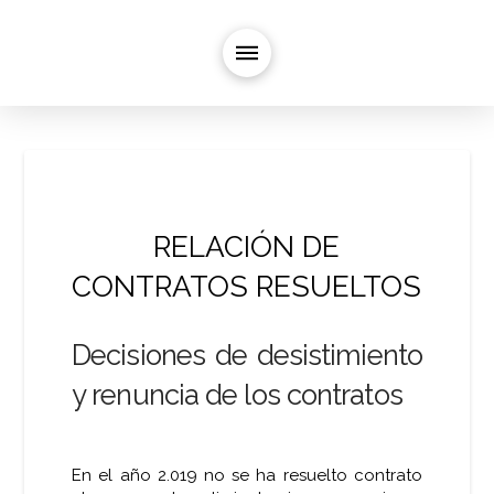
RELACIÓN DE
CONTRATOS RESUELTOS
Decisiones de desistimiento
y renuncia de los contratos
En el año 2.019 no se ha resuelto contrato