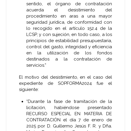
sentido, el órgano de contratación
acuerda el desistimiento del
procedimiento en aras a una mayor
seguridad jurídica, de conformidad con
lo recogido en el artículo 152.4 de la
LCSP, y con sujeción, en todo caso, a los
principios de estabilidad presupuestaria,
control del gasto, integridad y eficiencia
en la utilización de los fondos
destinados a la contratación de
servicios.”
El motivo del desistimiento, en el caso del
expediente de SOPFORMA2024 fue el
siguiente:
“Durante la fase de tramitación de la
licitación, habiéndose presentado
RECURSO ESPECIAL EN MATERIA DE
CONTRATACIÓN el día 7 de enero de
2025 por D. Guillermo Jesús F. R. y Dña.