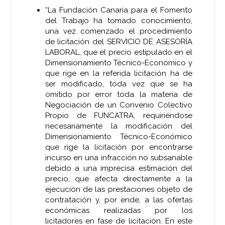
“La Fundación Canaria para el Fomento
del Trabajo ha tomado conocimiento,
una vez comenzado el procedimiento
de licitación del SERVICIO DE ASESORÍA
LABORAL, que el precio estipulado en el
Dimensionamiento Técnico-Económico y
que rige en la referida licitación ha de
ser modificado, toda vez que se ha
omitido por error toda la materia de
Negociación de un Convenio Colectivo
Propio de FUNCATRA, requiriéndose
necesariamente la modificación del
Dimensionamiento Técnico-Económico
que rige la licitación por encontrarse
incurso en una infracción no subsanable
debido a una imprecisa estimación del
precio, que afecta directamente a la
ejecución de las prestaciones objeto de
contratación y, por ende, a las ofertas
económicas realizadas por los
licitadores en fase de licitación. En este