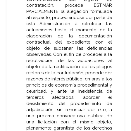
contratación, procede ESTIMAR
PARCIALMENTE la alegación formulada
al respecto, procediéndose por parte de
esta Administración a retrotraer las
actuaciones hasta el momento de la
elaboración de la documentación
contractual del expediente con el
objeto de subsanar las deficiencias
observadas. Con el fin de proceder a la
retrotracción de las actuaciones al
objeto de la rectificación de los pliegos
rectores de la contratación, procede por
razones de interés público, en aras a los
principios de economía procedimental y
celeridad, y ante la inexistencia de
terceros afectados, acordar el
desistimiento del procedimiento de
adjudicación, sin renunciar por ello, a
una próxima convocatoria pública de
una licitación con el mismo objeto,
plenamente garantista de los derechos