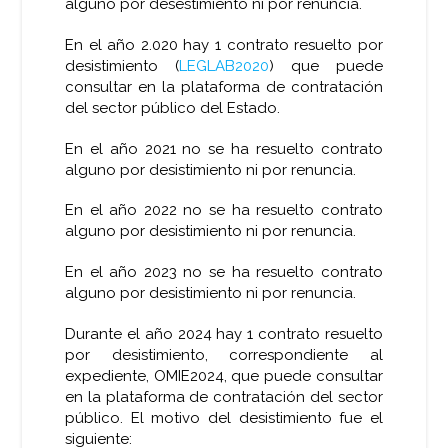
alguno por desestimiento ni por renuncia.
En el año 2.020 hay 1 contrato resuelto por
desistimiento (
LEGLAB2020
) que puede
consultar en la plataforma de contratación
del sector público del Estado.
En el año 2021 no se ha resuelto contrato
alguno por desistimiento ni por renuncia.
En el año 2022 no se ha resuelto contrato
alguno por desistimiento ni por renuncia.
En el año 2023 no se ha resuelto contrato
alguno por desistimiento ni por renuncia.
Durante el año 2024 hay 1 contrato resuelto
por desistimiento, correspondiente al
expediente, OMIE2024, que puede consultar
en la plataforma de contratación del sector
público. El motivo del desistimiento fue el
siguiente: