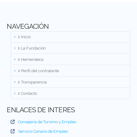
NAVEGACIÓN
Inicio
La Fundación
Hemeroteca
Perfil del contratante
Transparencia
Contacto
ENLACES DE INTERES
Consejería de Turismo y Empleo
Servicio Canario de Empleo