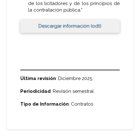
de los licitadores y de los principios de
la contratación pública.”
Descargar información (odt)
Última revisión
: Diciembre 2025
Periodicidad
: Revisión semestral
Tipo de Información
: Contratos