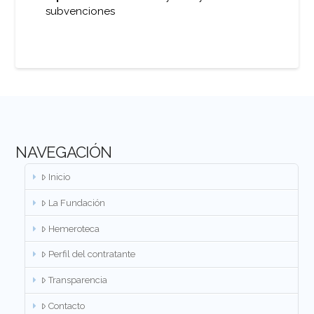
subvenciones
NAVEGACIÓN
Inicio
La Fundación
Hemeroteca
Perfil del contratante
Transparencia
Contacto