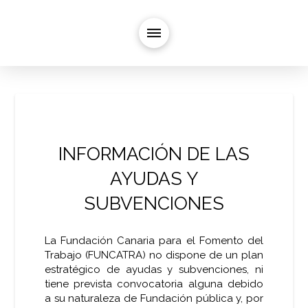
INFORMACIÓN DE LAS
AYUDAS Y
SUBVENCIONES
La Fundación Canaria para el Fomento del
Trabajo (FUNCATRA) no dispone de un plan
estratégico de ayudas y subvenciones, ni
tiene prevista convocatoria alguna debido
a su naturaleza de Fundación pública y, por