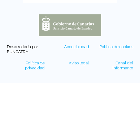
Desarrollada por
Accesibilidad
Politica de cookies
FUNCATRA
Política de
Aviso legal
Canal del
privacidad
informante