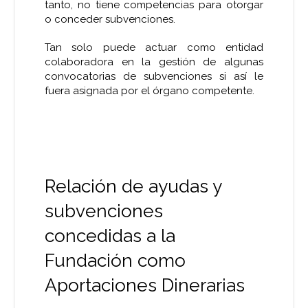
tanto, no tiene competencias para otorgar
o conceder subvenciones.
Tan solo puede actuar como entidad
colaboradora en la gestión de algunas
convocatorias de subvenciones si así le
fuera asignada por el órgano competente.
Relación de ayudas y
subvenciones
concedidas a la
Fundación como
Aportaciones Dinerarias