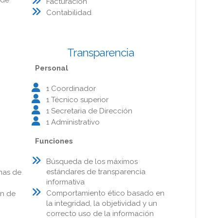
Facturación
Contabilidad
Transparencia
Personal
1 Coordinador
1 Técnico superior
1 Secretaria de Dirección
1 Administrativo
Funciones
Búsqueda de los máximos
estándares de transparencia
mas de
informativa
Comportamiento ético basado en
an de
la integridad, la objetividad y un
correcto uso de la información